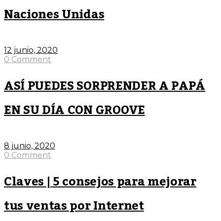
Naciones Unidas
12 junio, 2020
0 Comment
ASÍ PUEDES SORPRENDER A PAPÁ
EN SU DÍA CON GROOVE
8 junio, 2020
0 Comment
Claves | 5 consejos para mejorar
tus ventas por Internet