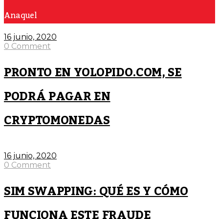
Anaquel
16 junio, 2020
0 Comment
PRONTO EN YOLOPIDO.COM, SE
PODRÁ PAGAR EN
CRYPTOMONEDAS
16 junio, 2020
0 Comment
SIM SWAPPING: QUÉ ES Y CÓMO
FUNCIONA ESTE FRAUDE