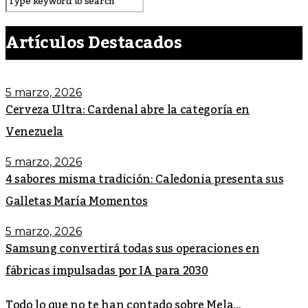
Artículos Destacados
5 marzo, 2026
Cerveza Ultra: Cardenal abre la categoría en
Venezuela
5 marzo, 2026
4 sabores misma tradición: Caledonia presenta sus
Galletas María Momentos
5 marzo, 2026
Samsung convertirá todas sus operaciones en
fábricas impulsadas por IA para 2030
Todo lo que no te han contado sobre Mela...