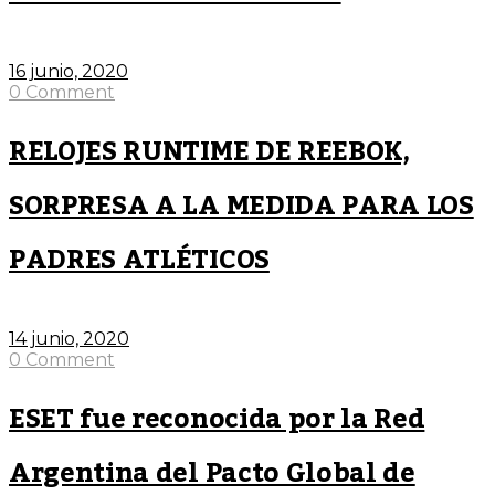
16 junio, 2020
0 Comment
RELOJES RUNTIME DE REEBOK,
SORPRESA A LA MEDIDA PARA LOS
PADRES ATLÉTICOS
14 junio, 2020
0 Comment
ESET fue reconocida por la Red
Argentina del Pacto Global de