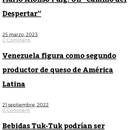
Despertar”
25 marzo, 2023
0 Comment
Venezuela figura como segundo
productor de queso de América
Latina
21 septiembre, 2022
0 Comment
Bebidas Tuk-Tuk podrían ser