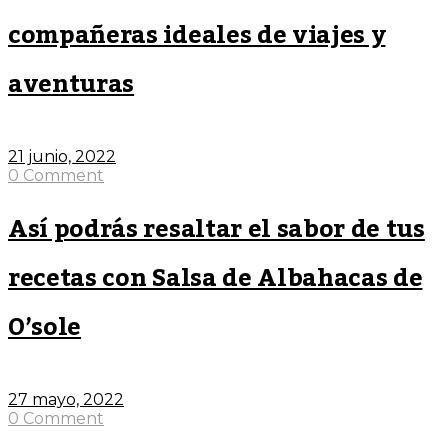
compañeras ideales de viajes y
aventuras
21 junio, 2022
0 Comment
Así podrás resaltar el sabor de tus
recetas con Salsa de Albahacas de
O’sole
27 mayo, 2022
0 Comment