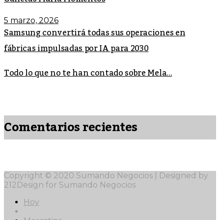
5 marzo, 2026
Samsung convertirá todas sus operaciones en
fábricas impulsadas por IA para 2030
Todo lo que no te han contado sobre Mela...
Comentarios recientes
Copyright © 2020 Sumando Negocios | Designed by
212Design for Sumando Negocios
Hoy