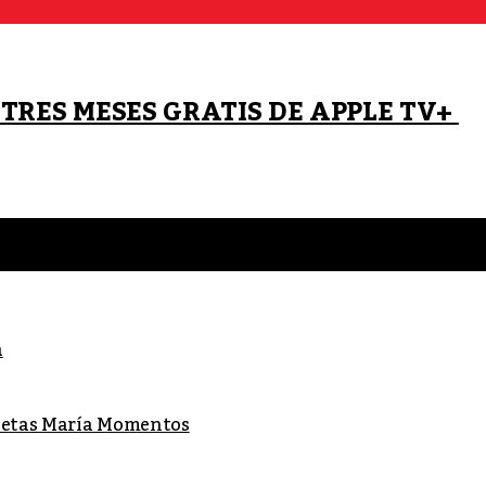
 TRES MESES GRATIS DE APPLE TV+
a
lletas María Momentos