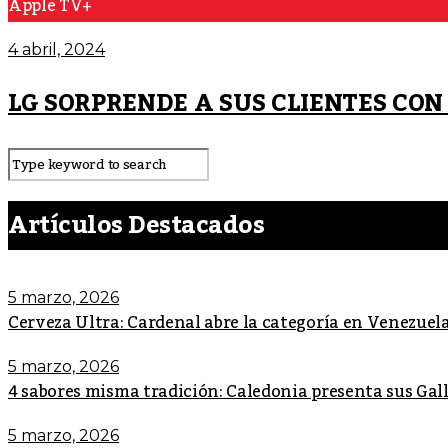
Apple TV+
4 abril, 2024
LG SORPRENDE A SUS CLIENTES CON
Artículos Destacados
5 marzo, 2026
Cerveza Ultra: Cardenal abre la categoría en Venezuel
5 marzo, 2026
4 sabores misma tradición: Caledonia presenta sus Ga
5 marzo, 2026