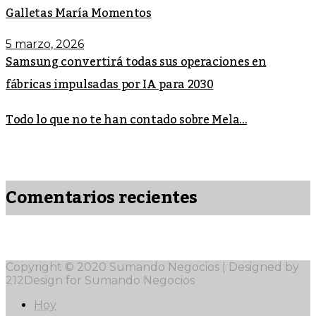
Galletas María Momentos
5 marzo, 2026
Samsung convertirá todas sus operaciones en
fábricas impulsadas por IA para 2030
Todo lo que no te han contado sobre Mela...
Comentarios recientes
Copyright © 2020 Sumando Negocios | Designed by
212Design for Sumando Negocios
Hoy