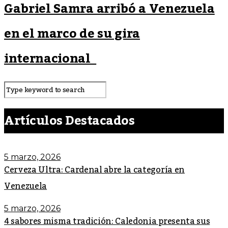
Gabriel Samra arribó a Venezuela
en el marco de su gira
internacional
Artículos Destacados
5 marzo, 2026
Cerveza Ultra: Cardenal abre la categoría en
Venezuela
5 marzo, 2026
4 sabores misma tradición: Caledonia presenta sus