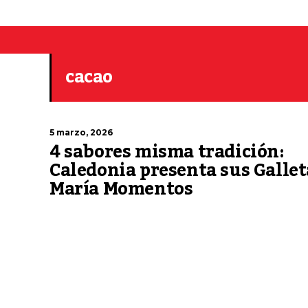
cacao
5 marzo, 2026
4 sabores misma tradición:
Caledonia presenta sus Gallet
María Momentos