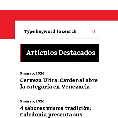
Artículos Destacados
5 marzo, 2026
Cerveza Ultra: Cardenal abre
la categoría en Venezuela
5 marzo, 2026
4 sabores misma tradición:
Caledonia presenta sus