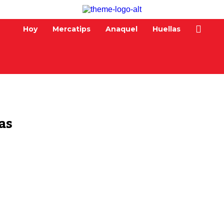
Hoy
Mercatips
Anaquel
Huellas
as