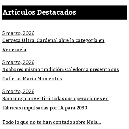
Artículos Destacados
5 marzo, 2026
Cerveza Ultra: Cardenal abre la categoría en
Venezuela
5 marzo, 2026
4 sabores misma tradición: Caledonia presenta sus
Galletas María Momentos
5 marzo, 2026
Samsung convertirá todas sus operaciones en
fábricas impulsadas por IA para 2030
Todo lo que no te han contado sobre Mela...