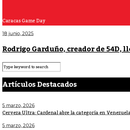
Caracas Game Day
18 junio, 2025
Rodrigo Garduño, creador de 54D, l
Artículos Destacados
5 marzo, 2026
Cerveza Ultra: Cardenal abre la categoría en Venezuel
5 marzo, 2026