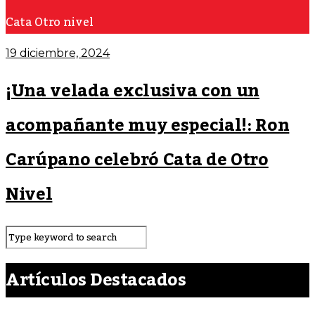
Cata Otro nivel
19 diciembre, 2024
¡Una velada exclusiva con un
acompañante muy especial!: Ron
Carúpano celebró Cata de Otro
Nivel
Artículos Destacados