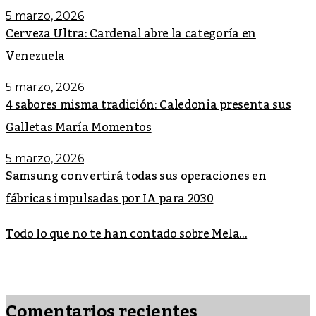
5 marzo, 2026
Cerveza Ultra: Cardenal abre la categoría en
Venezuela
5 marzo, 2026
4 sabores misma tradición: Caledonia presenta sus
Galletas María Momentos
5 marzo, 2026
Samsung convertirá todas sus operaciones en
fábricas impulsadas por IA para 2030
Todo lo que no te han contado sobre Mela...
Comentarios recientes