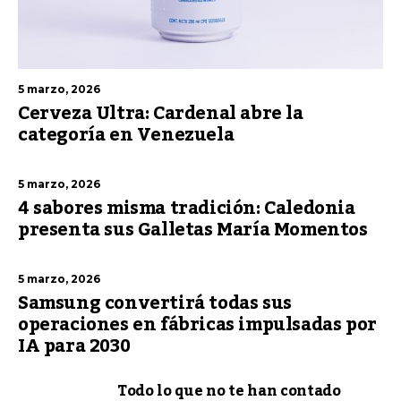
5 marzo, 2026
Cerveza Ultra: Cardenal abre la
categoría en Venezuela
5 marzo, 2026
4 sabores misma tradición: Caledonia
presenta sus Galletas María Momentos
5 marzo, 2026
Samsung convertirá todas sus
operaciones en fábricas impulsadas por
IA para 2030
Todo lo que no te han contado