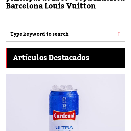
Barcelona Louis Vuitton
Artículos Destacados