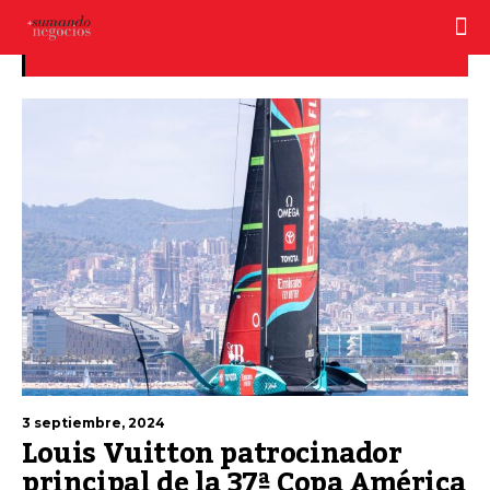
Challenger
3 septiembre, 2024
Louis Vuitton patrocinador
principal de la 37ª Copa América