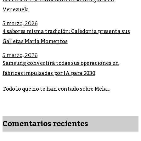
Venezuela
5 marzo, 2026
4 sabores misma tradición: Caledonia presenta sus
Galletas María Momentos
5 marzo, 2026
Samsung convertirá todas sus operaciones en
fábricas impulsadas por IA para 2030
Todo lo que no te han contado sobre Mela...
Comentarios recientes