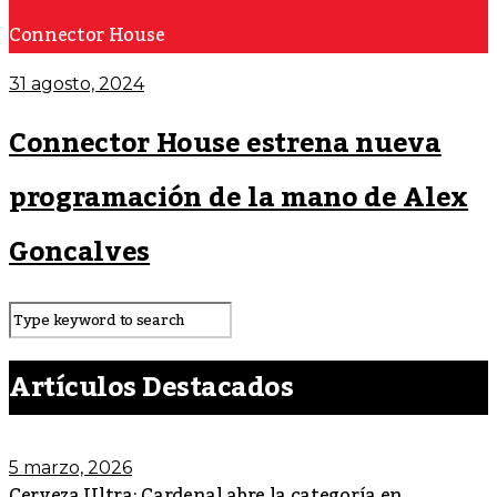
Connector House
31 agosto, 2024
Connector House estrena nueva
programación de la mano de Alex
Goncalves
Artículos Destacados
5 marzo, 2026
Cerveza Ultra: Cardenal abre la categoría en