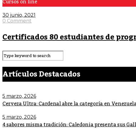
Cursos on line
30 junio, 2021
0 Comment
Certificados 80 estudiantes de pro
Artículos Destacados
5 marzo, 2026
Cerveza Ultra: Cardenal abre la categoría en Venezuel
5 marzo, 2026
4 sabores misma tradición: Caledonia presenta sus Ga