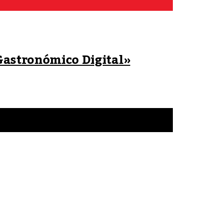
Gastronómico Digital»