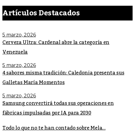
Artículos Destacados
5 marzo, 2026
Cerveza Ultra: Cardenal abre la categoría en
Venezuela
5 marzo, 2026
4 sabores misma tradición: Caledonia presenta sus
Galletas María Momentos
5 marzo, 2026
Samsung convertirá todas sus operaciones en
fábricas impulsadas por IA para 2030
Todo lo que no te han contado sobre Mela...