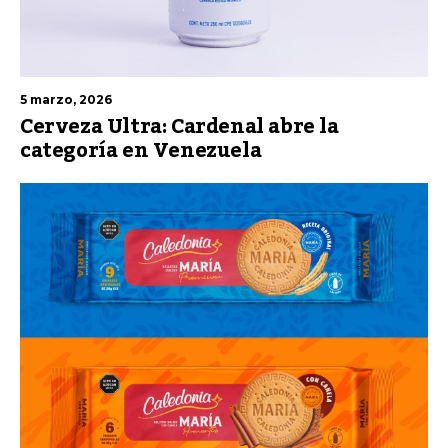
5 marzo, 2026
Cerveza Ultra: Cardenal abre la
categoría en Venezuela