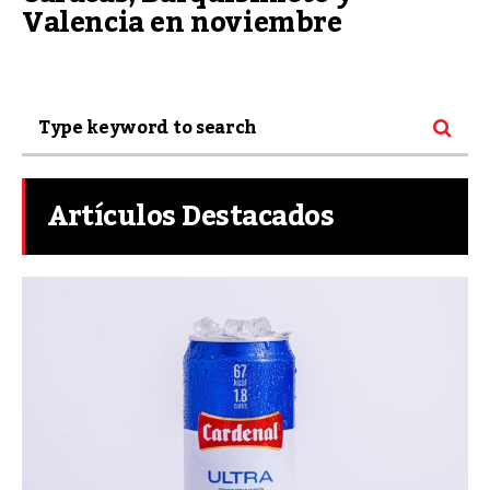
Valencia en noviembre
Artículos Destacados