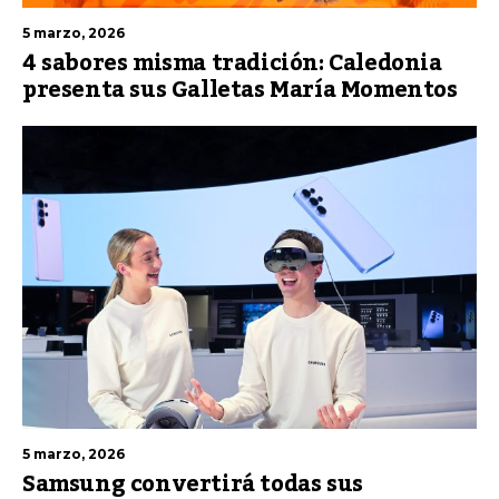
5 marzo, 2026
4 sabores misma tradición: Caledonia
presenta sus Galletas María Momentos
5 marzo, 2026
Samsung convertirá todas sus