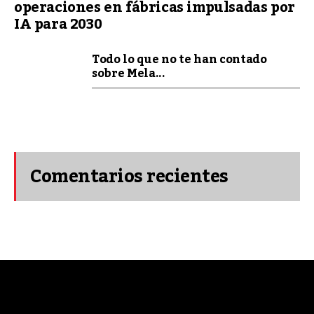
operaciones en fábricas impulsadas por
IA para 2030
Todo lo que no te han contado
sobre Mela...
Comentarios recientes