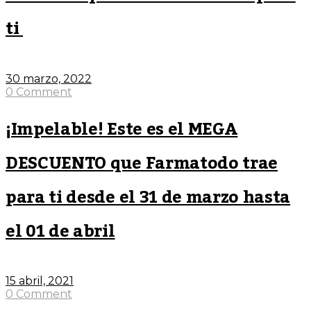
ti
30 marzo, 2022
0 Comment
¡Impelable! Este es el MEGA
DESCUENTO que Farmatodo trae
para ti desde el 31 de marzo hasta
el 01 de abril
15 abril, 2021
0 Comment