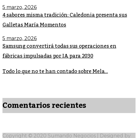
5 marzo, 2026
4 sabores misma tradición: Caledonia presenta sus
Galletas María Momentos
5 marzo, 2026
Samsung convertirá todas sus operaciones en
fábricas impulsadas por IA para 2030
Todo lo que no te han contado sobre Mela...
Comentarios recientes
Copyright © 2020 Sumando Negocios | Designed by