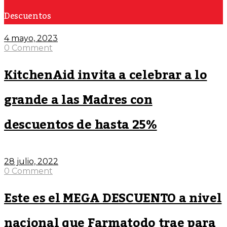
Descuentos
4 mayo, 2023
0 Comment
KitchenAid invita a celebrar a lo
grande a las Madres con
descuentos de hasta 25%
28 julio, 2022
0 Comment
Este es el MEGA DESCUENTO a nivel
nacional que Farmatodo trae para