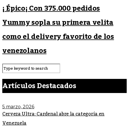
¡ Épico¡ Con 375.000 pedidos
Yummy sopla su primera velita
como el delivery favorito de los
venezolanos
Artículos Destacados
5 marzo, 2026
Cerveza Ultra: Cardenal abre la categoría en
Venezuela