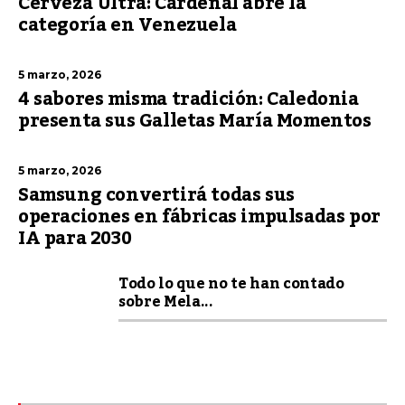
Cerveza Ultra: Cardenal abre la
categoría en Venezuela
5 marzo, 2026
4 sabores misma tradición: Caledonia
presenta sus Galletas María Momentos
5 marzo, 2026
Samsung convertirá todas sus
operaciones en fábricas impulsadas por
IA para 2030
Todo lo que no te han contado
sobre Mela...