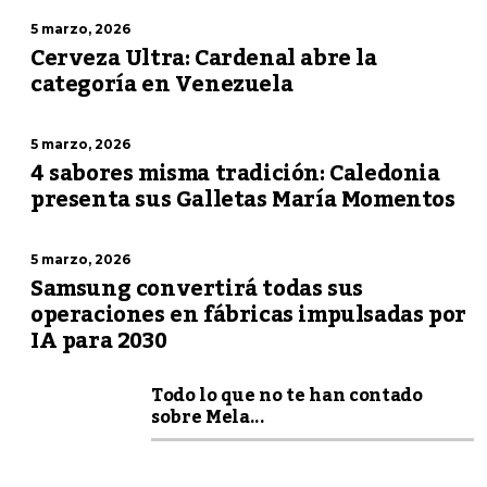
5 marzo, 2026
Cerveza Ultra: Cardenal abre la
categoría en Venezuela
5 marzo, 2026
4 sabores misma tradición: Caledonia
presenta sus Galletas María Momentos
5 marzo, 2026
Samsung convertirá todas sus
operaciones en fábricas impulsadas por
IA para 2030
Todo lo que no te han contado
sobre Mela...