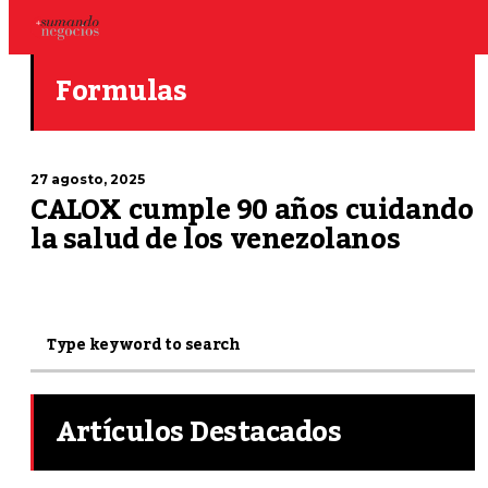
Formulas
27 agosto, 2025
CALOX cumple 90 años cuidando
la salud de los venezolanos
Artículos Destacados