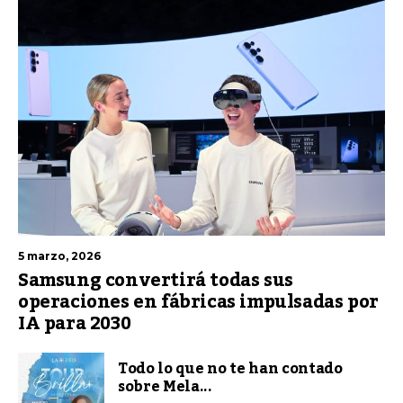
5 marzo, 2026
Samsung convertirá todas sus
operaciones en fábricas impulsadas por
IA para 2030
Todo lo que no te han contado
sobre Mela...