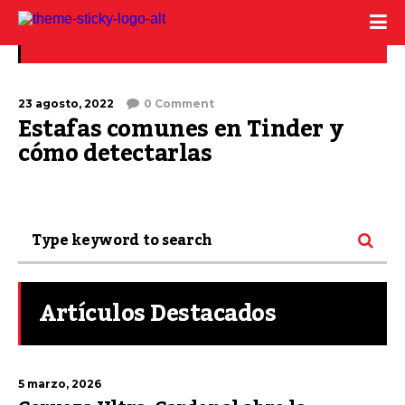
Hacer match
23 agosto, 2022
0 Comment
Estafas comunes en Tinder y
cómo detectarlas
Artículos Destacados
5 marzo, 2026