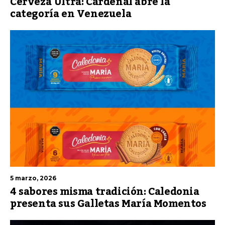
Cerveza Ultra: Cardenal abre la
categoría en Venezuela
5 marzo, 2026
4 sabores misma tradición: Caledonia
presenta sus Galletas María Momentos