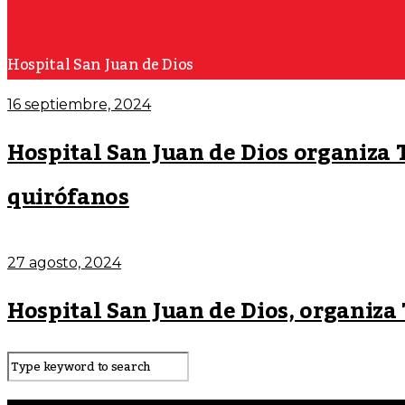
Hospital San Juan de Dios
16 septiembre, 2024
Hospital San Juan de Dios organiza 
quirófanos
27 agosto, 2024
Hospital San Juan de Dios, organiza