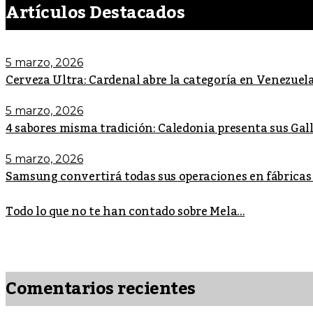
Artículos Destacados
5 marzo, 2026
Cerveza Ultra: Cardenal abre la categoría en Venezuel
5 marzo, 2026
4 sabores misma tradición: Caledonia presenta sus Ga
5 marzo, 2026
Samsung convertirá todas sus operaciones en fábricas
Todo lo que no te han contado sobre Mela...
Comentarios recientes