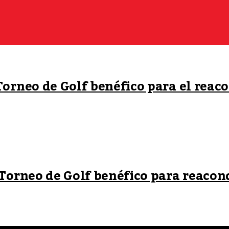
Torneo de Golf benéfico para el rea
 Torneo de Golf benéfico para reacon