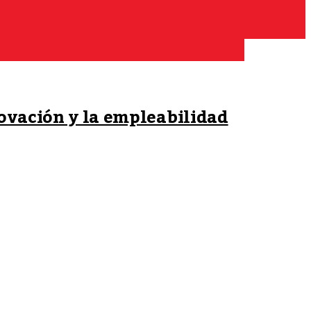
ovación y la empleabilidad