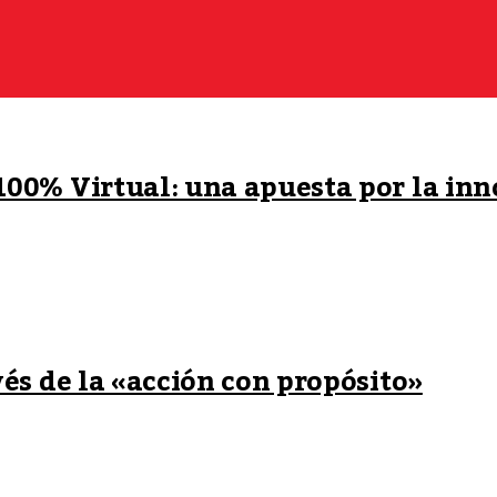
00% Virtual: una apuesta por la inn
és de la «acción con propósito»