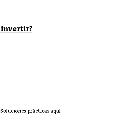
invertir?
 Soluciones prácticas aquí