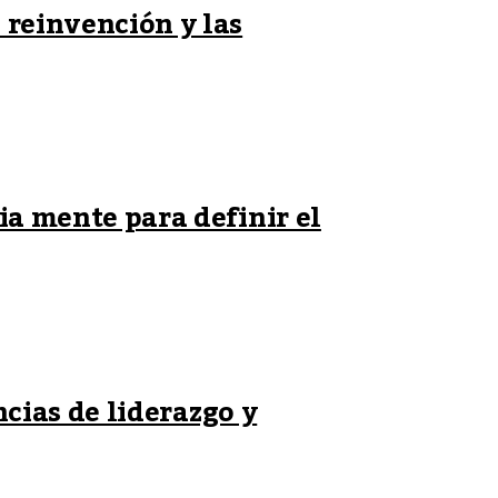
 reinvención y las
ia mente para definir el
ncias de liderazgo y