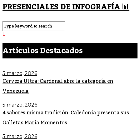
PRESENCIALES DE INFOGRAFÍA 📊
Artículos Destacados
5 marzo, 2026
Cerveza Ultra: Cardenal abre la categoría en
Venezuela
5 marzo, 2026
4 sabores misma tradición: Caledonia presenta sus
Galletas María Momentos
5 marzo, 2026