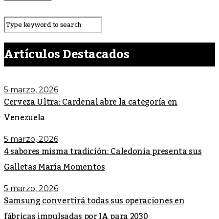
Artículos Destacados
5 marzo, 2026
Cerveza Ultra: Cardenal abre la categoría en
Venezuela
5 marzo, 2026
4 sabores misma tradición: Caledonia presenta sus
Galletas María Momentos
5 marzo, 2026
Samsung convertirá todas sus operaciones en
fábricas impulsadas por IA para 2030