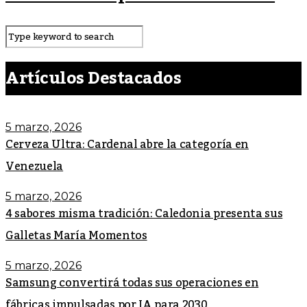
Artículos Destacados
5 marzo, 2026
Cerveza Ultra: Cardenal abre la categoría en
Venezuela
5 marzo, 2026
4 sabores misma tradición: Caledonia presenta sus
Galletas María Momentos
5 marzo, 2026
Samsung convertirá todas sus operaciones en
fábricas impulsadas por IA para 2030