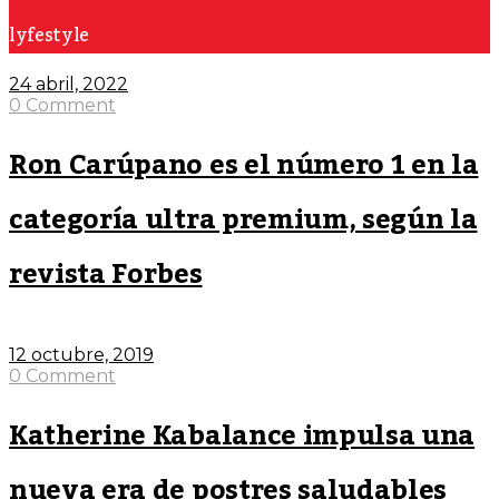
lyfestyle
24 abril, 2022
0 Comment
Ron Carúpano es el número 1 en la
categoría ultra premium, según la
revista Forbes
12 octubre, 2019
0 Comment
Katherine Kabalance impulsa una
nueva era de postres saludables