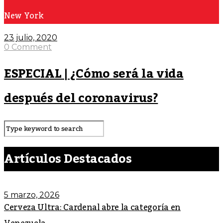
New York
23 julio, 2020
0 Comment
ESPECIAL | ¿Cómo será la vida
después del coronavirus?
Artículos Destacados
5 marzo, 2026
Cerveza Ultra: Cardenal abre la categoría en