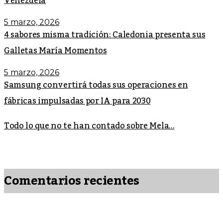
Venezuela
5 marzo, 2026
4 sabores misma tradición: Caledonia presenta sus
Galletas María Momentos
5 marzo, 2026
Samsung convertirá todas sus operaciones en
fábricas impulsadas por IA para 2030
Todo lo que no te han contado sobre Mela...
Comentarios recientes