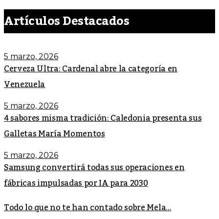
Artículos Destacados
5 marzo, 2026
Cerveza Ultra: Cardenal abre la categoría en
Venezuela
5 marzo, 2026
4 sabores misma tradición: Caledonia presenta sus
Galletas María Momentos
5 marzo, 2026
Samsung convertirá todas sus operaciones en
fábricas impulsadas por IA para 2030
Todo lo que no te han contado sobre Mela...