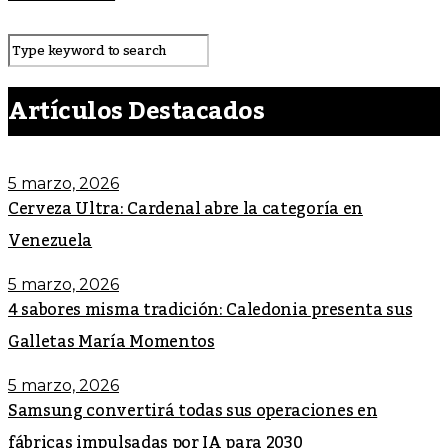
Artículos Destacados
5 marzo, 2026
Cerveza Ultra: Cardenal abre la categoría en
Venezuela
5 marzo, 2026
4 sabores misma tradición: Caledonia presenta sus
Galletas María Momentos
5 marzo, 2026
Samsung convertirá todas sus operaciones en
fábricas impulsadas por IA para 2030