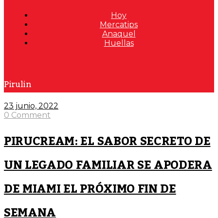
Hoy
Mercatips
Anaquel
Huellas
Pirulin
23 junio, 2022
0 Comment
PIRUCREAM: EL SABOR SECRETO DE
UN LEGADO FAMILIAR SE APODERA
DE MIAMI EL PRÓXIMO FIN DE
SEMANA