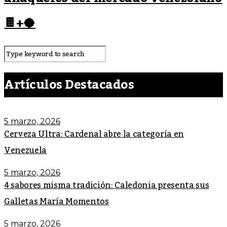
🍫+🥥
Artículos Destacados
5 marzo, 2026
Cerveza Ultra: Cardenal abre la categoría en
Venezuela
5 marzo, 2026
4 sabores misma tradición: Caledonia presenta sus
Galletas María Momentos
5 marzo, 2026