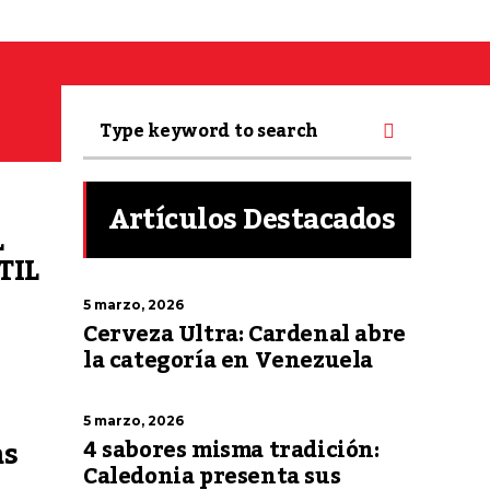
Artículos Destacados
L
TIL
5 marzo, 2026
Cerveza Ultra: Cardenal abre
la categoría en Venezuela
5 marzo, 2026
as
4 sabores misma tradición:
Caledonia presenta sus