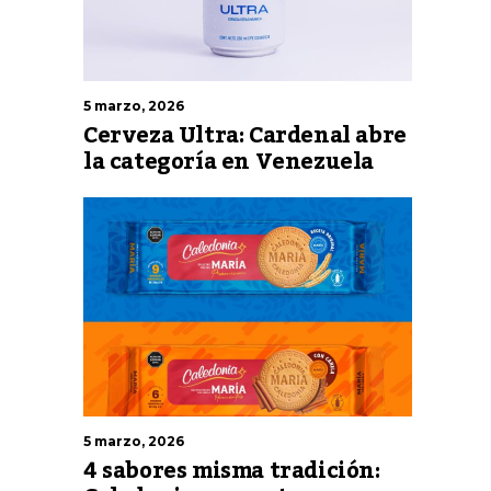
5 marzo, 2026
Cerveza Ultra: Cardenal abre
la categoría en Venezuela
5 marzo, 2026
4 sabores misma tradición: