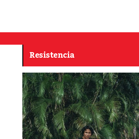
Resistencia