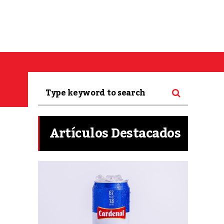
Artículos Destacados