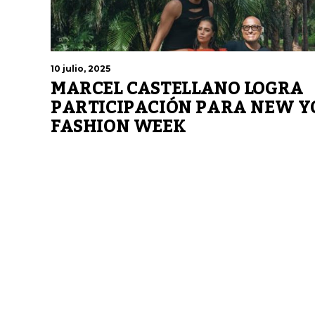
10 julio, 2025
MARCEL CASTELLANO LOGRA
PARTICIPACIÓN PARA NEW Y
FASHION WEEK