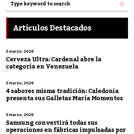
Artículos Destacados
5 marzo, 2026
Cerveza Ultra: Cardenal abre la
categoría en Venezuela
5 marzo, 2026
4 sabores misma tradición: Caledonia
presenta sus Galletas María Momentos
5 marzo, 2026
Samsung convertirá todas sus
operaciones en fábricas impulsadas por