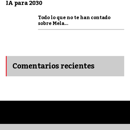
IA para 2030
Todo lo que no te han contado
sobre Mela...
Comentarios recientes