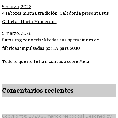
5 marzo, 2026
4 sabores misma tradición: Caledonia presenta sus
Galletas María Momentos
5 marzo, 2026
Samsung convertirá todas sus operaciones en
fábricas impulsadas por IA para 2030
Todo lo que no te han contado sobre Mela...
Comentarios recientes
Copyright © 2020 Sumando Negocios | Designed by