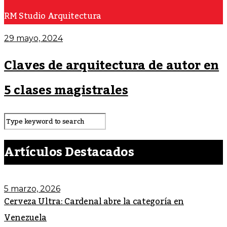
RM Studio Arquitectura
29 mayo, 2024
Claves de arquitectura de autor en
5 clases magistrales
Artículos Destacados
5 marzo, 2026
Cerveza Ultra: Cardenal abre la categoría en
Venezuela