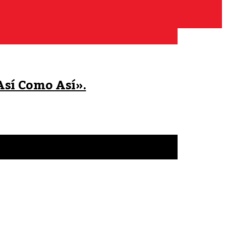
Así Como Así».