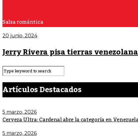
Salsa romántica
20 junio, 2024
Jerry Rivera pisa tierras venezolan
Artículos Destacados
5 marzo, 2026
Cerveza Ultra: Cardenal abre la categoría en Venezuel
5 marzo, 2026