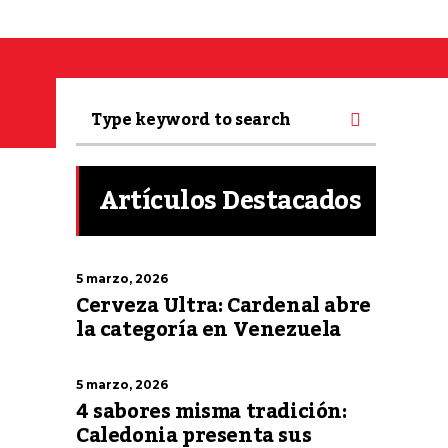
Artículos Destacados
5 marzo, 2026
Cerveza Ultra: Cardenal abre
la categoría en Venezuela
5 marzo, 2026
4 sabores misma tradición:
Caledonia presenta sus