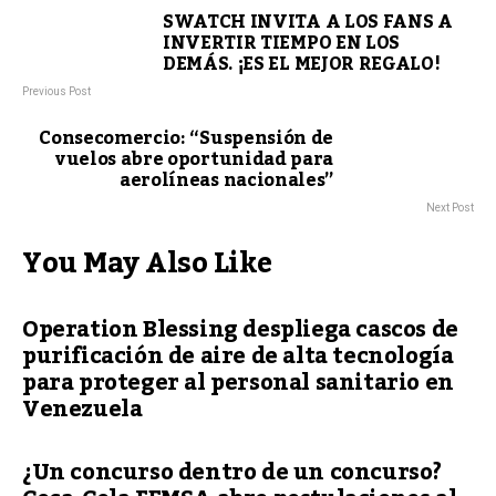
SWATCH INVITA A LOS FANS A
INVERTIR TIEMPO EN LOS
DEMÁS. ¡ES EL MEJOR REGALO!
Previous Post
Consecomercio: “Suspensión de
vuelos abre oportunidad para
aerolíneas nacionales”
Next Post
You May Also Like
Operation Blessing despliega cascos de
purificación de aire de alta tecnología
para proteger al personal sanitario en
Venezuela
¿Un concurso dentro de un concurso?