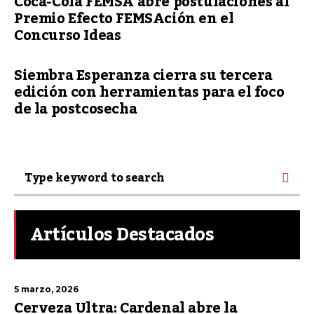
Coca-Cola FEMSA abre postulaciones al
Premio Efecto FEMSAción en el
Concurso Ideas
Siembra Esperanza cierra su tercera
edición con herramientas para el foco
de la postcosecha
Artículos Destacados
5 marzo, 2026
Cerveza Ultra: Cardenal abre la