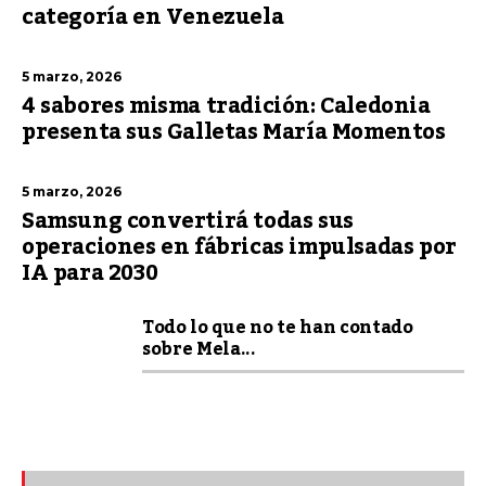
categoría en Venezuela
5 marzo, 2026
4 sabores misma tradición: Caledonia
presenta sus Galletas María Momentos
5 marzo, 2026
Samsung convertirá todas sus
operaciones en fábricas impulsadas por
IA para 2030
Todo lo que no te han contado
sobre Mela...