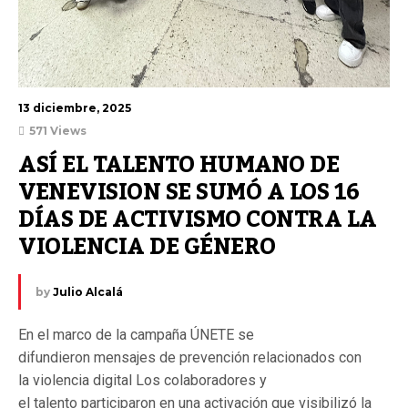
13 diciembre, 2025
571 Views
ASÍ EL TALENTO HUMANO DE 
VENEVISION SE SUMÓ A LOS 16 
DÍAS DE ACTIVISMO CONTRA LA 
VIOLENCIA DE GÉNERO
by
Julio Alcalá
En el marco de la campaña ÚNETE se
difundieron mensajes de prevención relacionados con
la violencia digital Los colaboradores y
el talento participaron en una activación que visibilizó la