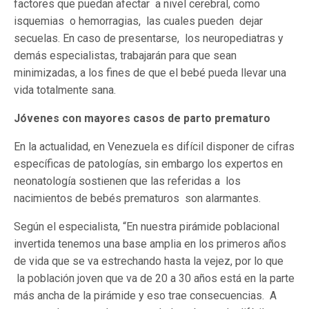
factores que puedan afectar a nivel cerebral, como
isquemias o hemorragias, las cuales pueden dejar
secuelas. En caso de presentarse, los neuropediatras y
demás especialistas, trabajarán para que sean
minimizadas, a los fines de que el bebé pueda llevar una
vida totalmente sana.
Jóvenes con mayores casos de parto prematuro
En la actualidad, en Venezuela es difícil disponer de cifras
específicas de patologías, sin embargo los expertos en
neonatología sostienen que las referidas a los
nacimientos de bebés prematuros son alarmantes.
Según el especialista, “En nuestra pirámide poblacional
invertida tenemos una base amplia en los primeros años
de vida que se va estrechando hasta la vejez, por lo que
la población joven que va de 20 a 30 años está en la parte
más ancha de la pirámide y eso trae consecuencias. A