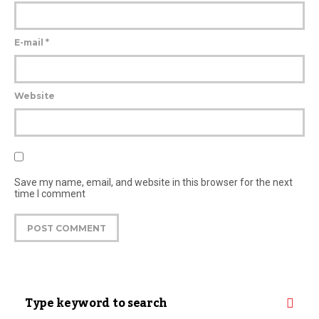
E-mail
*
Website
Save my name, email, and website in this browser for the next
time I comment