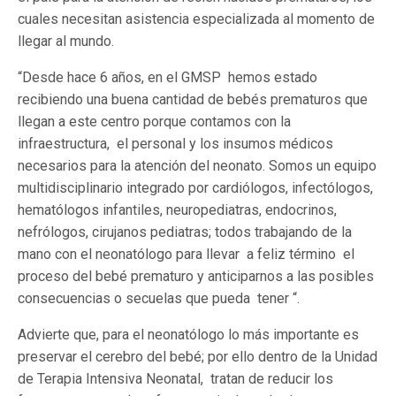
cuales necesitan asistencia especializada al momento de
llegar al mundo.
“Desde hace 6 años, en el GMSP hemos estado
recibiendo una buena cantidad de bebés prematuros que
llegan a este centro porque contamos con la
infraestructura, el personal y los insumos médicos
necesarios para la atención del neonato. Somos un equipo
multidisciplinario integrado por cardiólogos, infectólogos,
hematólogos infantiles, neuropediatras, endocrinos,
nefrólogos, cirujanos pediatras; todos trabajando de la
mano con el neonatólogo para llevar a feliz término el
proceso del bebé prematuro y anticiparnos a las posibles
consecuencias o secuelas que pueda tener “.
Advierte que, para el neonatólogo lo más importante es
preservar el cerebro del bebé; por ello dentro de la Unidad
de Terapia Intensiva Neonatal, tratan de reducir los