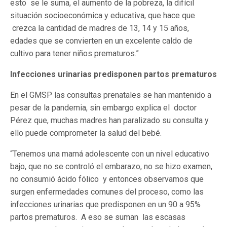
esto se le suma, el aumento de la pobreza, la difícil
situación socioeconómica y educativa, que hace que
crezca la cantidad de madres de 13, 14 y 15 años,
edades que se convierten en un excelente caldo de
cultivo para tener niños prematuros.”
Infecciones urinarias predisponen partos prematuros
En el GMSP las consultas prenatales se han mantenido a
pesar de la pandemia, sin embargo explica el doctor
Pérez que, muchas madres han paralizado su consulta y
ello puede comprometer la salud del bebé.
“Tenemos una mamá adolescente con un nivel educativo
bajo, que no se controló el embarazo, no se hizo examen,
no consumió ácido fólico y entonces observamos que
surgen enfermedades comunes del proceso, como las
infecciones urinarias que predisponen en un 90 a 95%
partos prematuros. A eso se suman las escasas