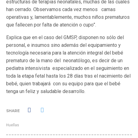
estructuras de terapias neonatales, muchas de las cuales
han cerrado. Observamos cada vez menos camas
operativas y, lamentablemente, muchos niños prematuros
que fallecen por falta de atención o cupo”.
Explica que en el caso del GMSP, disponen no sólo del
personal, e insumos sino además del equipamiento y
tecnología necesaria para la atención integral del bebé
prematuro de la mano del neonatólogo, es decir de un
pediatra intensivista especializado en el seguimiento en
toda la etapa fetal hasta los 28 días tras el nacimiento del
bebé, quien trabajará con su equipo para que el bebé
tenga un feliz y saludable desarrollo.
SHARE
Huellas