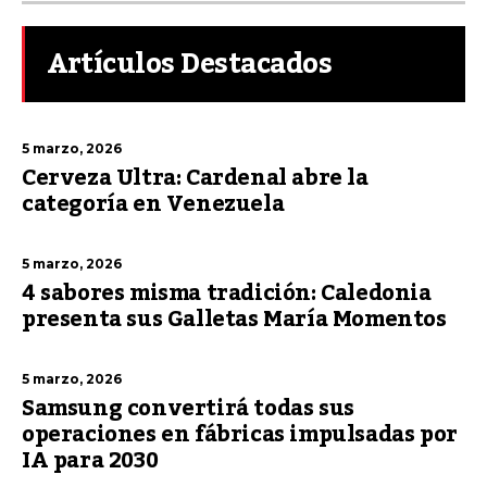
Artículos Destacados
5 marzo, 2026
Cerveza Ultra: Cardenal abre la
categoría en Venezuela
5 marzo, 2026
4 sabores misma tradición: Caledonia
presenta sus Galletas María Momentos
5 marzo, 2026
Samsung convertirá todas sus
operaciones en fábricas impulsadas por
IA para 2030