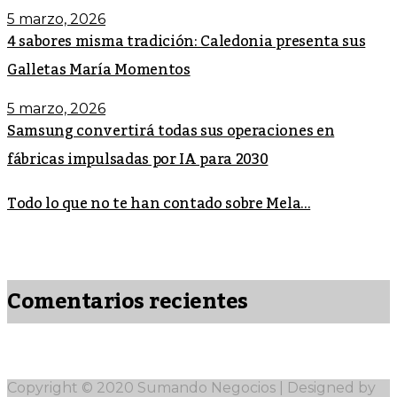
5 marzo, 2026
4 sabores misma tradición: Caledonia presenta sus
Galletas María Momentos
5 marzo, 2026
Samsung convertirá todas sus operaciones en
fábricas impulsadas por IA para 2030
Todo lo que no te han contado sobre Mela...
Comentarios recientes
Copyright © 2020 Sumando Negocios | Designed by