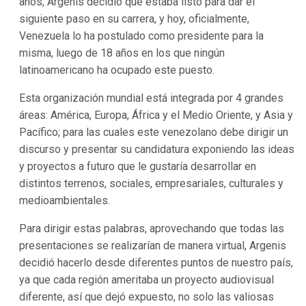
años, Argenis decidió que estaba listo para dar el
siguiente paso en su carrera, y hoy, oficialmente,
Venezuela lo ha postulado como presidente para la
misma, luego de 18 años en los que ningún
latinoamericano ha ocupado este puesto.
Esta organización mundial está integrada por 4 grandes
áreas: América, Europa, África y el Medio Oriente, y Asia y
Pacífico; para las cuales este venezolano debe dirigir un
discurso y presentar su candidatura exponiendo las ideas
y proyectos a futuro que le gustaría desarrollar en
distintos terrenos, sociales, empresariales, culturales y
medioambientales.
Para dirigir estas palabras, aprovechando que todas las
presentaciones se realizarían de manera virtual, Argenis
decidió hacerlo desde diferentes puntos de nuestro país,
ya que cada región ameritaba un proyecto audiovisual
diferente, así que dejó expuesto, no solo las valiosas