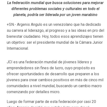
La federación mundial que busca soluciones para mejorar
diferentes problemas sociales y culturales en todo el
planeta, podría ser liderada por un joven marabino
+SN.- Argenis Angulo es un venezolano que ha dedicado
su carrera al liderazgo, al progreso y a las ideas en pro del
bienestar ciudadano. Hoy, todos esos aprendizajes tienen
un objetivo: ser el presidente mundial de la Cámara Junior
Internacional.
JCI es una federación mundial de jóvenes líderes y
emprendedores sin fines de lucro, cuyo propósito es
ofrecer oportunidades de desarrollo que preparen a los
jóvenes para crear cambios positivos en más de cinco mil
comunidades a nivel mundial, buscando un cambio macro
comenzando por detalles micro.
Luego de formar parte de esta federación por casi 20