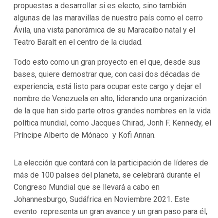
propuestas a desarrollar si es electo, sino también
algunas de las maravillas de nuestro país como el cerro
Ávila, una vista panorámica de su Maracaibo natal y el
Teatro Baralt en el centro de la ciudad.
Todo esto como un gran proyecto en el que, desde sus
bases, quiere demostrar que, con casi dos décadas de
experiencia, está listo para ocupar este cargo y dejar el
nombre de Venezuela en alto, liderando una organización
de la que han sido parte otros grandes nombres en la vida
política mundial, como Jacques Chirad, Jonh F. Kennedy, el
Príncipe Alberto de Mónaco y Kofi Annan.
La elección que contará con la participación de líderes de
más de 100 países del planeta, se celebrará durante el
Congreso Mundial que se llevará a cabo en
Johannesburgo, Sudáfrica en Noviembre 2021. Este
evento representa un gran avance y un gran paso para él,