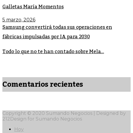
Galletas María Momentos
5 marzo, 2026
Samsung convertirá todas sus operaciones en
fábricas impulsadas por IA para 2030
Todo lo que no te han contado sobre Mela...
Comentarios recientes
Copyright © 2020 Sumando Negocios | Designed by
212Design for Sumando Negocios
Hoy