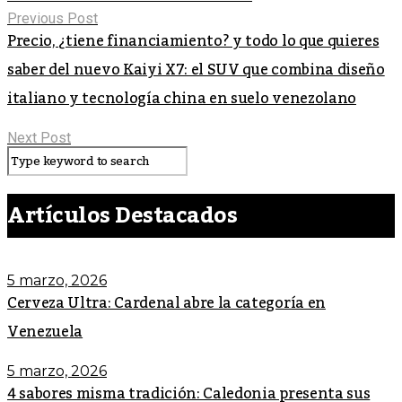
Previous Post
Precio, ¿tiene financiamiento? y todo lo que quieres
saber del nuevo Kaiyi X7: el SUV que combina diseño
italiano y tecnología china en suelo venezolano
Next Post
Artículos Destacados
5 marzo, 2026
Cerveza Ultra: Cardenal abre la categoría en
Venezuela
5 marzo, 2026
4 sabores misma tradición: Caledonia presenta sus