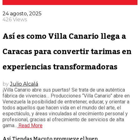
24 agosto, 2025
426 Views
Así es como Villa Canario llega a
Caracas para convertir tarimas en
experiencias transformadoras
by
Julio Alcalá
¡Villa Canario abre sus puertas! Se trata de una auténtica
fábrica de vivencias… Producciones “Villa Canario” abre en
Venezuela la posibilidad de entretener, educar, y orientar a
todos aquellos que hacen vida en el mundo del arte, el
espectáculo, y áreas vinculadas al crecimiento personal y
profesional, gracias al ofrecimiento de servicios de alta
gama...
Read More
Así Tiendas Macuto promueve el buen