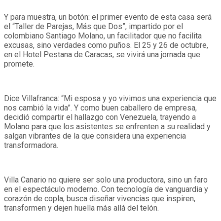
Y para muestra, un botón: el primer evento de esta casa será
el “Taller de Parejas, Más que Dos”, impartido por el
colombiano Santiago Molano, un facilitador que no facilita
excusas, sino verdades como puños. El 25 y 26 de octubre,
en el Hotel Pestana de Caracas, se vivirá una jornada que
promete.
Dice Villafranca: “Mi esposa y yo vivimos una experiencia que
nos cambió la vida”. Y como buen caballero de empresa,
decidió compartir el hallazgo con Venezuela, trayendo a
Molano para que los asistentes se enfrenten a su realidad y
salgan vibrantes de la que considera una experiencia
transformadora.
Villa Canario no quiere ser solo una productora, sino un faro
en el espectáculo moderno. Con tecnología de vanguardia y
corazón de copla, busca diseñar vivencias que inspiren,
transformen y dejen huella más allá del telón.