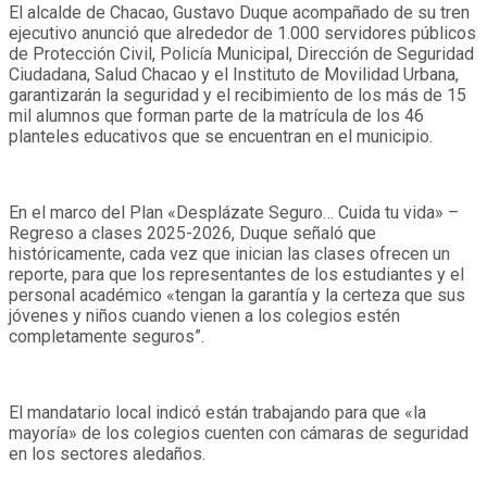
El alcalde de Chacao, Gustavo Duque acompañado de su tren
ejecutivo anunció que alrededor de 1.000 servidores públicos
de Protección Civil, Policía Municipal, Dirección de Seguridad
Ciudadana, Salud Chacao y el Instituto de Movilidad Urbana,
garantizarán la seguridad y el recibimiento de los más de 15
mil alumnos que forman parte de la matrícula de los 46
planteles educativos que se encuentran en el municipio.
En el marco del Plan «Desplázate Seguro… Cuida tu vida» –
Regreso a clases 2025-2026, Duque señaló que
históricamente, cada vez que inician las clases ofrecen un
reporte, para que los representantes de los estudiantes y el
personal académico «tengan la garantía y la certeza que sus
jóvenes y niños cuando vienen a los colegios estén
completamente seguros”.
El mandatario local indicó están trabajando para que «la
mayoría» de los colegios cuenten con cámaras de seguridad
en los sectores aledaños.