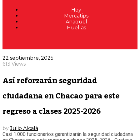
Hoy
Mercatips
Anaquel
Huellas
22 septiembre, 2025
613 Views
Así reforzarán seguridad
ciudadana en Chacao para este
regreso a clases 2025-2026
by
Julio Alcalá
Casi 1.000 funcionarios garantizarán la seguridad ciudadana