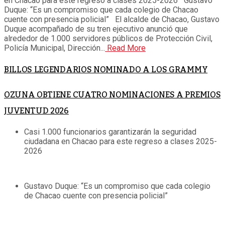
en Chacao para este regreso a clases 2025-2026 Gustavo
Duque: “Es un compromiso que cada colegio de Chacao
cuente con presencia policial” El alcalde de Chacao, Gustavo
Duque acompañado de su tren ejecutivo anunció que
alrededor de 1.000 servidores públicos de Protección Civil,
Policía Municipal, Dirección...
Read More
BILLOS LEGENDARIOS NOMINADO A LOS GRAMMY
OZUNA OBTIENE CUATRO NOMINACIONES A PREMIOS
JUVENTUD 2026
Casi 1.000 funcionarios garantizarán la seguridad
ciudadana en Chacao para este regreso a clases 2025-
2026
Gustavo Duque: “Es un compromiso que cada colegio
de Chacao cuente con presencia policial”