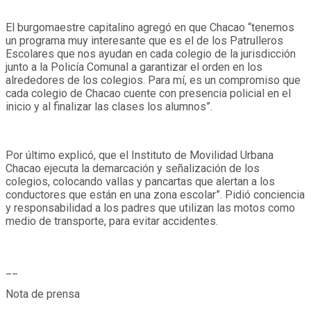
El burgomaestre capitalino agregó en que Chacao “tenemos
un programa muy interesante que es el de los Patrulleros
Escolares que nos ayudan en cada colegio de la jurisdicción
junto a la Policía Comunal a garantizar el orden en los
alrededores de los colegios. Para mí, es un compromiso que
cada colegio de Chacao cuente con presencia policial en el
inicio y al finalizar las clases los alumnos”.
Por último explicó, que el Instituto de Movilidad Urbana
Chacao ejecuta la demarcación y señalización de los
colegios, colocando vallas y pancartas que alertan a los
conductores que están en una zona escolar”. Pidió conciencia
y responsabilidad a los padres que utilizan las motos como
medio de transporte, para evitar accidentes.
__
Nota de prensa