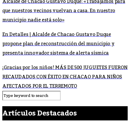
Alcalde de Chacao Gustavo Duque: «Trabajamos para
que nuestros vecinos vuelvan a casa. En nuestro
municipio nadie está solo»
En Detalles | Alcalde de Chacao Gustavo Duque
propone plan de reconstrucción del municipio y
presenta innovador sistema de alerta sísmica
¡Gracias por los niños! MÁS DE 500 JUGUETES FUERON
RECAUDADOS CON ÉXITO EN CHACAO PARA NIÑOS
AFECTADOS POR EL TERREMOTO
Artículos Destacados