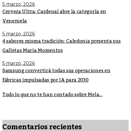
5 marzo, 2026
Cerveza Ultra: Cardenal abre la categoría en
Venezuela
5 marzo, 2026
4 sabores misma tradición: Caledonia presenta sus
Galletas María Momentos
5 marzo, 2026
Samsung convertirá todas sus operaciones en
fábricas impulsadas por IA para 2030
Todo lo que no te han contado sobre Mela...
Comentarios recientes