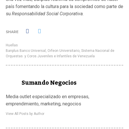
país fomentando la cultura para la sociedad como parte de
su
Responsabilidad Social Corporativa.
SHARE
Huellas
Banplus Banco Universal
,
Orfeon Universitario
,
Sistema Nacional de
Orquestas y Coros Juveniles e Infantiles de Venezuela
Sumando Negocios
Media outlet especializado en empresas,
emprendimiento, marketing, negocios
View All Posts by Author