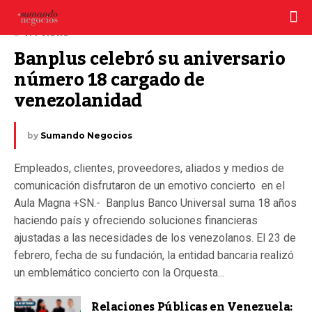
23 febrero, 2025
414 Views
Banplus celebró su aniversario 
número 18 cargado de 
venezolanidad
by
Sumando Negocios
Empleados, clientes, proveedores, aliados y medios de
comunicación disfrutaron de un emotivo concierto en el
Aula Magna +SN.- Banplus Banco Universal suma 18 años
haciendo país y ofreciendo soluciones financieras
ajustadas a las necesidades de los venezolanos. El 23 de
febrero, fecha de su fundación, la entidad bancaria realizó
un emblemático concierto con la Orquesta...
Relaciones Públicas en Venezuela: