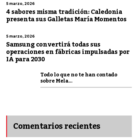
5 marzo, 2026
4 sabores misma tradición: Caledonia
presenta sus Galletas María Momentos
5 marzo, 2026
Samsung convertirá todas sus
operaciones en fábricas impulsadas por
IA para 2030
Todo lo que no te han contado
sobre Mela...
Comentarios recientes