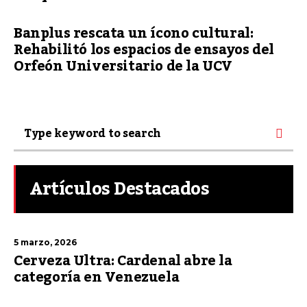
Banplus rescata un ícono cultural:
Rehabilitó los espacios de ensayos del
Orfeón Universitario de la UCV
Artículos Destacados
5 marzo, 2026
Cerveza Ultra: Cardenal abre la
categoría en Venezuela