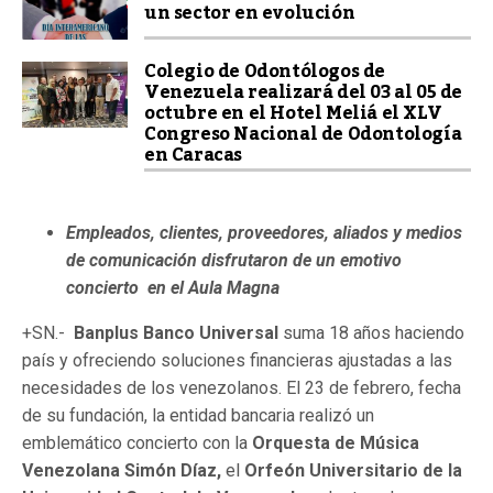
un sector en evolución
Colegio de Odontólogos de
Venezuela realizará del 03 al 05 de
octubre en el Hotel Meliá el XLV
Congreso Nacional de Odontología
en Caracas
Empleados, clientes, proveedores, aliados y medios
de comunicación disfrutaron de un emotivo
concierto en el Aula Magna
+SN.-
Banplus Banco Universal
suma 18 años haciendo
país y ofreciendo soluciones financieras ajustadas a las
necesidades de los venezolanos. El 23 de febrero, fecha
de su fundación, la entidad bancaria realizó un
emblemático concierto con la
Orquesta de Música
Venezolana Simón Díaz,
el
Orfeón Universitario de la