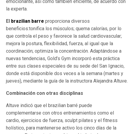
emocionante, así como también eficiente, de acuerdo con
la experta.
El
brazilian barre
proporciona diversos
beneficios:tonifica los músculos; quema calorías, por lo
que controla el peso y favorece la salud cardiovascular;
mejora la postura, flexibilidad, fuerza, al igual que la
coordinación; optimiza la concentración. Adaptándose a
nuevas tendencias, Gold’s Gym incorporó esta práctica
entre sus clases especiales de su sede del San Ignacio,
donde está disponible dos veces a la semana (martes y
jueves), mediante la guía de la instructora Alejandra Altuve.
Combinación con otras disciplinas
Altuve indicó que el brazilian barré puede
complementarse con otros entrenamientos como el
cardio, ejercicios de fuerza, sculpt pilates y el fitness
holístico, para mantenerse activo los cinco días de la