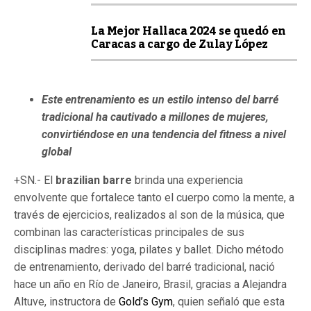
La Mejor Hallaca 2024 se quedó en
Caracas a cargo de Zulay López
Este entrenamiento es un estilo intenso del barré
tradicional ha cautivado a millones de mujeres,
convirtiéndose en una tendencia del fitness a nivel
global
+SN.- El
brazilian barre
brinda una experiencia
envolvente que fortalece tanto el cuerpo como la mente, a
través de ejercicios, realizados al son de la música, que
combinan las características principales de sus
disciplinas madres: yoga, pilates y ballet. Dicho método
de entrenamiento, derivado del barré tradicional, nació
hace un año en Río de Janeiro, Brasil, gracias a Alejandra
Altuve, instructora de
Gold’s Gym
, quien señaló que esta