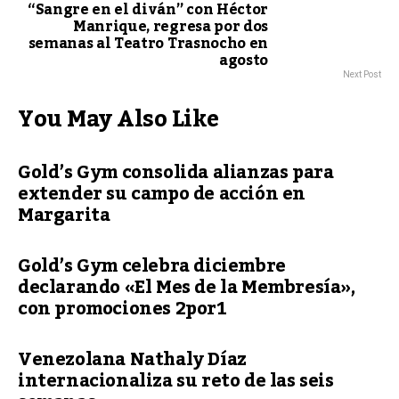
“Sangre en el diván” con Héctor
Manrique, regresa por dos
semanas al Teatro Trasnocho en
agosto
Next Post
You May Also Like
Gold’s Gym consolida alianzas para
extender su campo de acción en
Margarita
Gold’s Gym celebra diciembre
declarando «El Mes de la Membresía»,
con promociones 2por1
Venezolana Nathaly Díaz
internacionaliza su reto de las seis