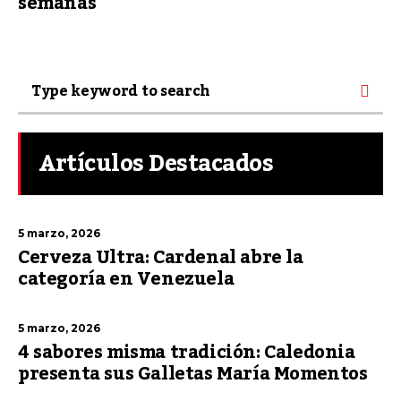
semanas
Artículos Destacados
5 marzo, 2026
Cerveza Ultra: Cardenal abre la
categoría en Venezuela
5 marzo, 2026
4 sabores misma tradición: Caledonia
presenta sus Galletas María Momentos