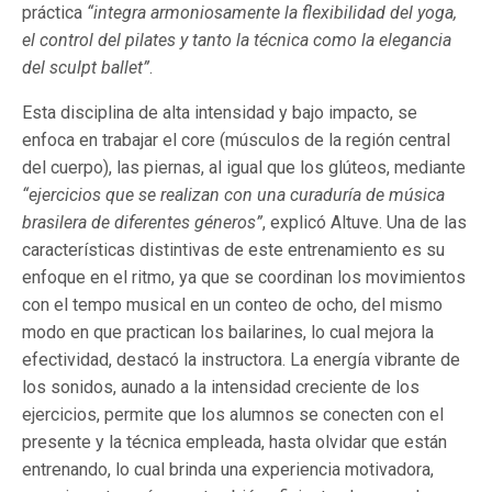
práctica
“integra armoniosamente la flexibilidad del yoga,
el control del pilates y tanto la técnica como la elegancia
del sculpt ballet”
.
Esta disciplina de alta intensidad y bajo impacto, se
enfoca en trabajar el core (músculos de la región central
del cuerpo), las piernas, al igual que los glúteos, mediante
“ejercicios que se realizan con una curaduría de música
brasilera de diferentes géneros”
, explicó Altuve. Una de las
características distintivas de este entrenamiento es su
enfoque en el ritmo, ya que se coordinan los movimientos
con el tempo musical en un conteo de ocho, del mismo
modo en que practican los bailarines, lo cual mejora la
efectividad, destacó la instructora. La energía vibrante de
los sonidos, aunado a la intensidad creciente de los
ejercicios, permite que los alumnos se conecten con el
presente y la técnica empleada, hasta olvidar que están
entrenando, lo cual brinda una experiencia motivadora,