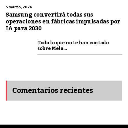
5 marzo, 2026
Samsung convertirá todas sus
operaciones en fábricas impulsadas por
IA para 2030
Todo lo que no te han contado
sobre Mela...
Comentarios recientes