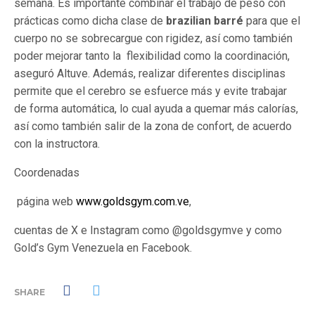
semana. Es importante combinar el trabajo de peso con
prácticas como dicha clase de
brazilian barré
para que el
cuerpo no se sobrecargue con rigidez, así como también
poder mejorar tanto la flexibilidad como la coordinación,
aseguró Altuve. Además, realizar diferentes disciplinas
permite que el cerebro se esfuerce más y evite trabajar
de forma automática, lo cual ayuda a quemar más calorías,
así como también salir de la zona de confort, de acuerdo
con la instructora.
Coordenadas
página web
www.goldsgym.com.ve
,
cuentas de X e Instagram como @goldsgymve y como
Gold’s Gym Venezuela en Facebook.
SHARE