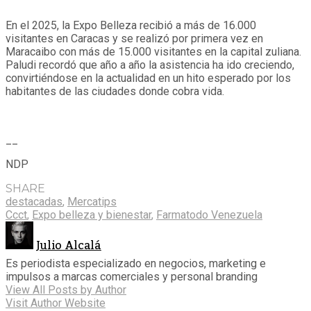
En el 2025, la Expo Belleza recibió a más de 16.000
visitantes en Caracas y se realizó por primera vez en
Maracaibo con más de 15.000 visitantes en la capital zuliana.
Paludi recordó que año a año la asistencia ha ido creciendo,
convirtiéndose en la actualidad en un hito esperado por los
habitantes de las ciudades donde cobra vida.
__
NDP
SHARE
destacadas
,
Mercatips
Ccct
,
Expo belleza y bienestar
,
Farmatodo Venezuela
Julio Alcalá
Es periodista especializado en negocios, marketing e
impulsos a marcas comerciales y personal branding
View All Posts by Author
Visit Author Website