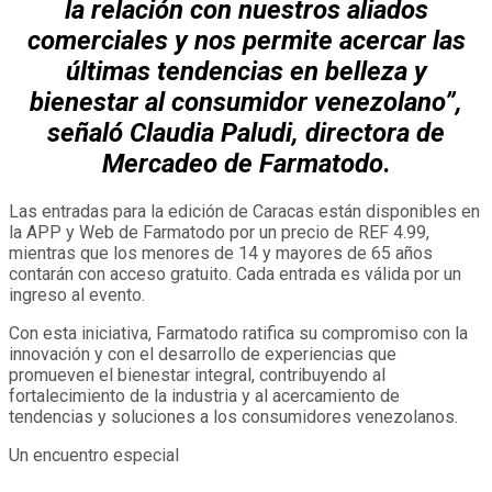
la relación con nuestros aliados
comerciales y nos permite acercar las
últimas tendencias en belleza y
bienestar al consumidor venezolano”,
señaló Claudia Paludi, directora de
Mercadeo de Farmatodo
.
Las entradas para la edición de Caracas están disponibles en
la APP y Web de Farmatodo por un precio de REF 4.99,
mientras que los menores de 14 y mayores de 65 años
contarán con acceso gratuito. Cada entrada es válida por un
ingreso al evento.
Con esta iniciativa, Farmatodo ratifica su compromiso con la
innovación y con el desarrollo de experiencias que
promueven el bienestar integral, contribuyendo al
fortalecimiento de la industria y al acercamiento de
tendencias y soluciones a los consumidores venezolanos.
Un encuentro especial