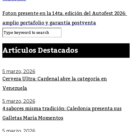
Foton presente en la 14ta. edición del Autofest 2026:
amplio portafolio y garantía postventa
Artículos Destacados
5 marzo, 2026
Cerveza Ultra: Cardenal abre la categoría en
Venezuela
5 marzo, 2026
4 sabores misma tradición: Caledonia presenta sus
Galletas María Momentos
5 marzo, 2026