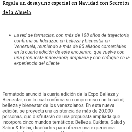
Regala un desayuno especial en Navidad con Secretos
de la Abuela
La red de farmacias, con más de 108 años de trayectoria,
confirma su liderazgo en belleza y bienestar en
Venezuela, reuniendo a más de 85 aliados comerciales
en la cuarta edición de este encuentro, que vuelve con
una propuesta innovadora, ampliada y con enfoque en la
experiencia del cliente
Farmatodo anunció la cuarta edición de la Expo Belleza y
Bienestar, con lo cual confirma su compromiso con la salud,
belleza y bienestar de los venezolanos. En esta nueva
edición, se proyecta una asistencia de más de 20.000
personas, que disfrutarán de una propuesta ampliada que
incorpora cinco mundos temáticos: Belleza, Cuídate, Salud y
Sabor & Relax, diseñados para ofrecer una experiencia