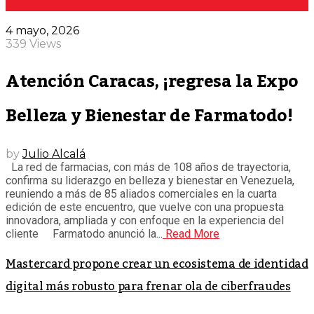
4 mayo, 2026
339 Views
Atención Caracas, ¡regresa la Expo
Belleza y Bienestar de Farmatodo!
by
Julio Alcalá
La red de farmacias, con más de 108 años de trayectoria,
confirma su liderazgo en belleza y bienestar en Venezuela,
reuniendo a más de 85 aliados comerciales en la cuarta
edición de este encuentro, que vuelve con una propuesta
innovadora, ampliada y con enfoque en la experiencia del
cliente Farmatodo anunció la...
Read More
Mastercard propone crear un ecosistema de identidad
digital más robusto para frenar ola de ciberfraudes