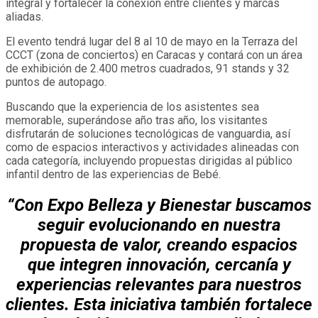
integral y fortalecer la conexión entre clientes y marcas
aliadas.
El evento tendrá lugar del 8 al 10 de mayo en la Terraza del
CCCT (zona de conciertos) en Caracas y contará con un área
de exhibición de 2.400 metros cuadrados, 91 stands y 32
puntos de autopago.
Buscando que la experiencia de los asistentes sea
memorable, superándose año tras año, los visitantes
disfrutarán de soluciones tecnológicas de vanguardia, así
como de espacios interactivos y actividades alineadas con
cada categoría, incluyendo propuestas dirigidas al público
infantil dentro de las experiencias de Bebé.
“Con Expo Belleza y Bienestar buscamos
seguir evolucionando en nuestra
propuesta de valor, creando espacios
que integren innovación, cercanía y
experiencias relevantes para nuestros
clientes. Esta iniciativa también fortalece