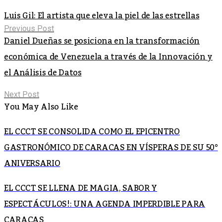
Luis Gil: El artista que eleva la piel de las estrellas
Previous Post
Daniel Dueñas se posiciona en la transformación
económica de Venezuela a través de la Innovación y
el Análisis de Datos
Next Post
You May Also Like
EL CCCT SE CONSOLIDA COMO EL EPICENTRO
GASTRONÓMICO DE CARACAS EN VÍSPERAS DE SU 50°
ANIVERSARIO
EL CCCT SE LLENA DE MAGIA, SABOR Y
ESPECTÁCULOS!: UNA AGENDA IMPERDIBLE PARA
CARACAS