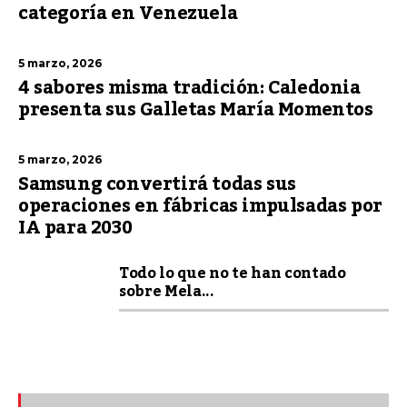
categoría en Venezuela
5 marzo, 2026
4 sabores misma tradición: Caledonia
presenta sus Galletas María Momentos
5 marzo, 2026
Samsung convertirá todas sus
operaciones en fábricas impulsadas por
IA para 2030
Todo lo que no te han contado
sobre Mela...