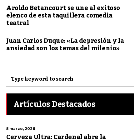
Aroldo Betancourt se une al exitoso
elenco de esta taquillera comedia
teatral
Juan Carlos Duque: «La depresión y la
ansiedad son los temas del milenio»
Artículos Destacados
5 marzo, 2026
Cerveza Ultra: Cardenal abre la