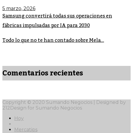
5 marzo, 2026
Samsung convertirá todas sus operaciones en
fábricas impulsadas por IA para 2030
Todo lo que no te han contado sobre Mela...
Comentarios recientes
Copyright © 2020 Sumando Negocios | Designed by
212Design for Sumando Negocios
Hoy
Mercatips