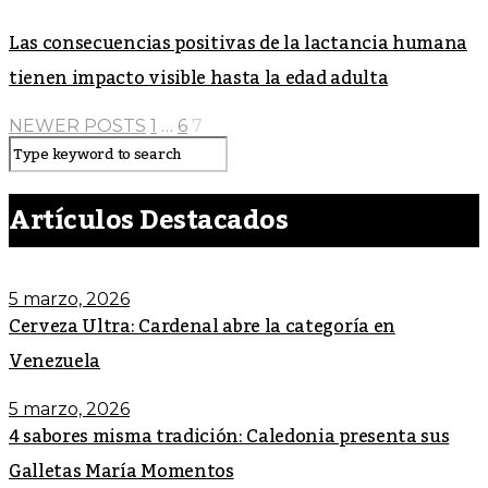
Las consecuencias positivas de la lactancia humana
tienen impacto visible hasta la edad adulta
NEWER POSTS
1
…
6
7
Artículos Destacados
5 marzo, 2026
Cerveza Ultra: Cardenal abre la categoría en
Venezuela
5 marzo, 2026
4 sabores misma tradición: Caledonia presenta sus
Galletas María Momentos