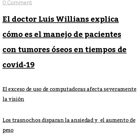
0 Comment
El doctor Luis Willians explica
cómo es el manejo de pacientes
con tumores óseos en tiempos de
covid-19
El exceso de uso de computadoras afecta severamente
la visión
Los trasnochos disparan la ansiedad y el aumento de
peso