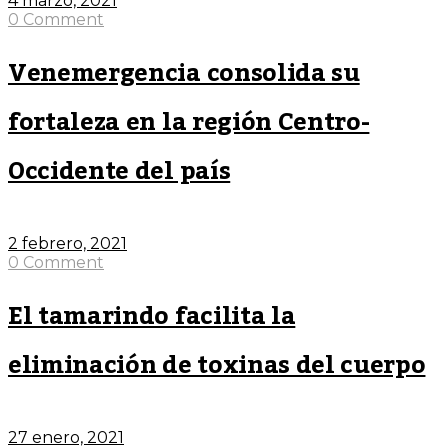
4 marzo, 2021
0 Comment
Venemergencia consolida su
fortaleza en la región Centro-
Occidente del país
2 febrero, 2021
0 Comment
El tamarindo facilita la
eliminación de toxinas del cuerpo
27 enero, 2021