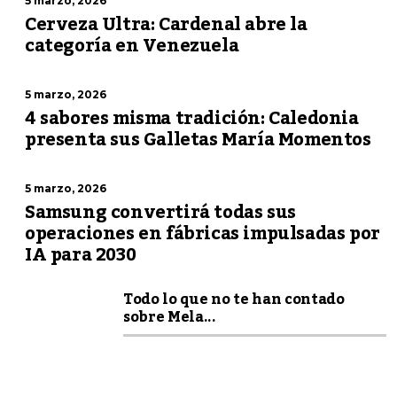
5 marzo, 2026
Cerveza Ultra: Cardenal abre la
categoría en Venezuela
5 marzo, 2026
4 sabores misma tradición: Caledonia
presenta sus Galletas María Momentos
5 marzo, 2026
Samsung convertirá todas sus
operaciones en fábricas impulsadas por
IA para 2030
Todo lo que no te han contado
sobre Mela...