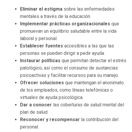
Eliminar el estigma
sobre las enfermedades
mentales a través de la educación.
Implementar prácticas organizacionales
que
promuevan un equilibrio saludable entre la vida
laboral y personal.
Establecer fuentes
accesibles a las que las
personas se pueden dirigir a pedir ayuda.
Instaurar políticas
que permitan detectar el estrés
patológico, así como el consumo de sustancias
psicoactivas y facilitar recursos para su manejo.
Ofrecer soluciones
que mantengan el anonimato
de los empleados, como líneas telefónicas o
virtuales de ayuda psicológica.
Dar a conocer
las coberturas de salud mental del
plan de salud.
Reconocer y recompensar
la contribución del
personal.