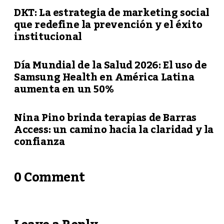
DKT: La estrategia de marketing social
que redefine la prevención y el éxito
institucional
Día Mundial de la Salud 2026: El uso de
Samsung Health en América Latina
aumenta en un 50%
Nina Pino brinda terapias de Barras
Access: un camino hacia la claridad y la
confianza
0 Comment