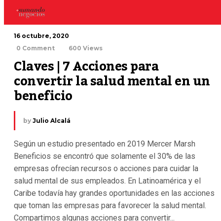
16 octubre, 2020
0 Comment
600 Views
Claves | 7 Acciones para 
convertir la salud mental en un 
beneficio
by
Julio Alcalá
Según un estudio presentado en 2019 Mercer Marsh
Beneficios se encontró que solamente el 30% de las
empresas ofrecían recursos o acciones para cuidar la
salud mental de sus empleados. En Latinoamérica y el
Caribe todavía hay grandes oportunidades en las acciones
que toman las empresas para favorecer la salud mental.
Compartimos algunas acciones para convertir...