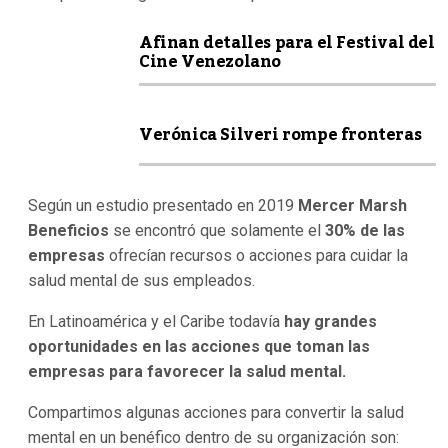
Afinan detalles para el Festival del
Cine Venezolano
Verónica Silveri rompe fronteras
Según un estudio presentado en 2019
Mercer Marsh
Beneficios
se encontró que solamente el
30% de las
empresas
ofrecían recursos o acciones para cuidar la
salud mental de sus empleados.
En Latinoamérica y el Caribe todavía
hay grandes
oportunidades en las acciones que toman las
empresas para favorecer la salud mental.
Compartimos algunas acciones para convertir la salud
mental en un benéfico dentro de su organización son: