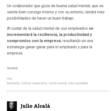
Un colaborador que goza de buena salud mental, que se
siente bien consigo mismo y con su entorno, tendrá más
posibilidades de hacer un buen trabajo.
Al cuidar de la salud mental de sus empleados
se
incrementará la resiliencia, la productividad y
compromiso con la empresa
; resultando en una
estrategia ganar-ganar para el empleado y para la
empresa.
SHARE
Hoy
bienestar
,
Cultura corporativa
,
salud mental
,
vida saludable
Julio Alcalá