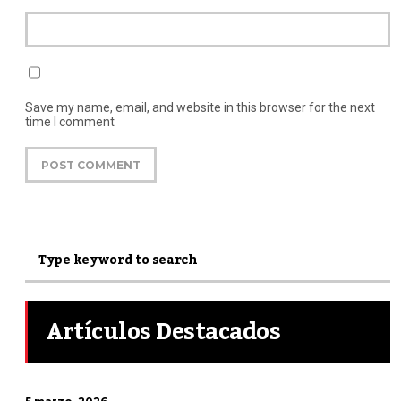
Save my name, email, and website in this browser for the next
time I comment
Artículos Destacados