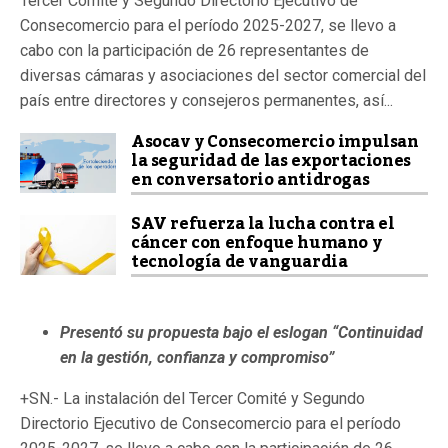
Tercer Comité y Segundo Directorio Ejecutivo de
Consecomercio para el período 2025-2027, se llevo a
cabo con la participación de 26 representantes de
diversas cámaras y asociaciones del sector comercial del
país entre directores y consejeros permanentes, así...
Asocav y Consecomercio impulsan
la seguridad de las exportaciones
en conversatorio antidrogas
SAV refuerza la lucha contra el
cáncer con enfoque humano y
tecnología de vanguardia
Presentó su propuesta bajo el eslogan “Continuidad
en la gestión, confianza y compromiso”
+SN.- La instalación del Tercer Comité y Segundo
Directorio Ejecutivo de Consecomercio para el período