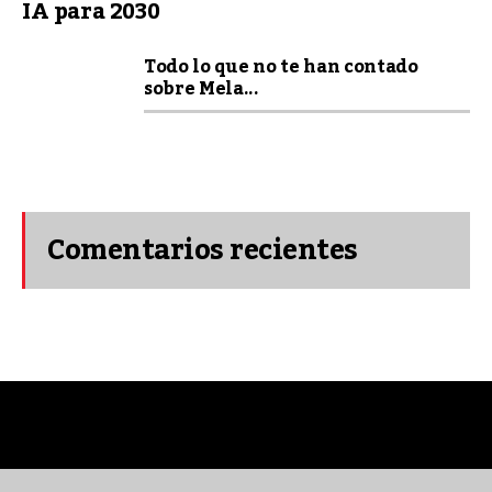
IA para 2030
Todo lo que no te han contado
sobre Mela...
Comentarios recientes