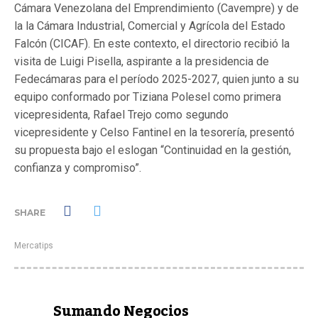
Cámara Venezolana del Emprendimiento (Cavempre) y de
la la Cámara Industrial, Comercial y Agrícola del Estado
Falcón (CICAF). En este contexto, el directorio recibió la
visita de Luigi Pisella, aspirante a la presidencia de
Fedecámaras para el período 2025-2027, quien junto a su
equipo conformado por Tiziana Polesel como primera
vicepresidenta, Rafael Trejo como segundo
vicepresidente y Celso Fantinel en la tesorería, presentó
su propuesta bajo el eslogan “Continuidad en la gestión,
confianza y compromiso”.
SHARE
Mercatips
Sumando Negocios