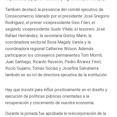
También destacó la presencia del comité ejecutivo de
Consecomercio liderado por el presidente José Gregorio
Rodríguez, el primer vicepresidente Gino Fileri, el
segundo vicepresidente Guido Vitale, el tesorero José
Rafael Hernández, la secretaria Gretsy Marín, la
coordinadora sectorial Rosa Magaly Varela y la
coordinadora regional Catherine Wilson. Además
participaron los consejeros permanentes Tom Morrill,
Juan Santiago, Ricardo Reverón, Pedro Álvarez Finol,
Rocío Guijarro, Tomás Socías y Josefina Salvatierra
también en su rol de directora ejecutiva de la institución.
Hay que insistir para influir positivamente en el diseño y
ejecución de políticas públicas orientadas a la
recuperación y crecimiento de nuestra economía.
Durante la jornada fue aprobada la reincorporación de la