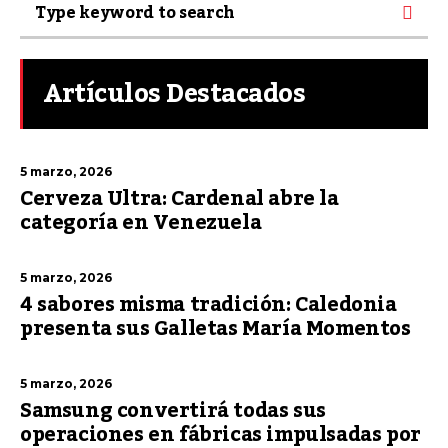
Artículos Destacados
5 marzo, 2026
Cerveza Ultra: Cardenal abre la
categoría en Venezuela
5 marzo, 2026
4 sabores misma tradición: Caledonia
presenta sus Galletas María Momentos
5 marzo, 2026
Samsung convertirá todas sus
operaciones en fábricas impulsadas por