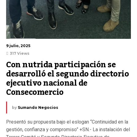
9 julio, 2025
317 Views
Con nutrida participación se 
desarrolló el segundo directorio 
ejecutivo nacional de 
Consecomercio
by
Sumando Negocios
Presentó su propuesta bajo el eslogan “Continuidad en la
gestión, confianza y compromiso” +SN.- La instalación del