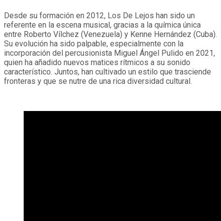
Desde su formación en 2012, Los De Lejos han sido un
referente en la escena musical, gracias a la química única
entre Roberto Vílchez (Venezuela) y Kenne Hernández (Cuba).
Su evolución ha sido palpable, especialmente con la
incorporación del percusionista Miguel Ángel Pulido en 2021,
quien ha añadido nuevos matices rítmicos a su sonido
característico. Juntos, han cultivado un estilo que trasciende
fronteras y que se nutre de una rica diversidad cultural.