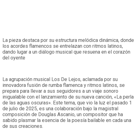
La pieza destaca por su estructura melódica dinámica, donde
los acordes flamencos se entrelazan con ritmos latinos,
dando lugar a un diálogo musical que resuena en el corazón
del oyente
La agrupación musical Los De Lejos, aclamada por su
innovadora fusión de rumba flamenca y ritmos latinos, se
prepara para llevar a sus seguidores a un viaje sonoro
inigualable con el lanzamiento de su nueva canción, «La perla
de las aguas oscuras». Este tema, que vio la luz el pasado 1
de julio de 2025, es una colaboración bajo la magistral
composición de Douglas Ascanio, un compositor que ha
sabido plasmar la esencia de la poesía bailable en cada una
de sus creaciones.