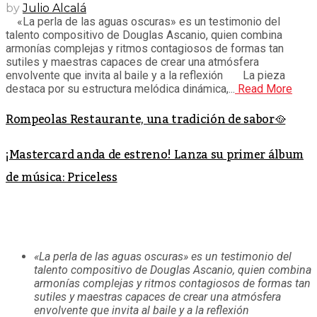
by
Julio Alcalá
«La perla de las aguas oscuras» es un testimonio del
talento compositivo de Douglas Ascanio, quien combina
armonías complejas y ritmos contagiosos de formas tan
sutiles y maestras capaces de crear una atmósfera
envolvente que invita al baile y a la reflexión La pieza
destaca por su estructura melódica dinámica,...
Read More
Rompeolas Restaurante, una tradición de sabor🥘
¡Mastercard anda de estreno! Lanza su primer álbum
de música: Priceless
«La perla de las aguas oscuras» es un testimonio del
talento compositivo de Douglas Ascanio, quien combina
armonías complejas y ritmos contagiosos de formas tan
sutiles y maestras capaces de crear una atmósfera
envolvente que invita al baile y a la reflexión