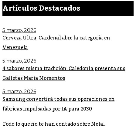
Artículos Destacados
5 marzo, 2026
Cerveza Ultra: Cardenal abre la categoría en
Venezuela
5 marzo, 2026
4 sabores misma tradición: Caledonia presenta sus
Galletas María Momentos
5 marzo, 2026
Samsung convertirá todas sus operaciones en
fábricas impulsadas por IA para 2030
Todo lo que no te han contado sobre Mela...