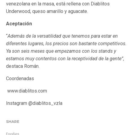
venezolana en la masa, está rellena con Diablitos
Underwood, queso amarillo y aguacate.
Aceptación
“
Además de la versatilidad que tenemos para estar en
diferentes lugares, los precios son bastante competitivos.
Ya son seis meses que empezamos con los stands y
estamos muy contentos con la receptividad de la gente”,
destaca Román.
Coordenadas
www.diablitos.com
Instagram @diablitos_vzla
SHARE
Foodies