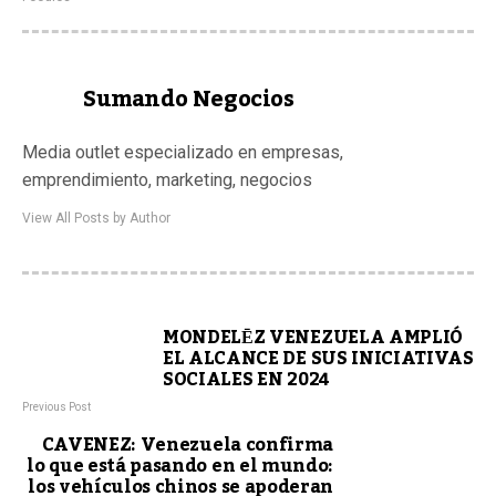
Sumando Negocios
Media outlet especializado en empresas,
emprendimiento, marketing, negocios
View All Posts by Author
MONDELĒZ VENEZUELA AMPLIÓ
EL ALCANCE DE SUS INICIATIVAS
SOCIALES EN 2024
Previous Post
CAVENEZ: Venezuela confirma
lo que está pasando en el mundo:
los vehículos chinos se apoderan