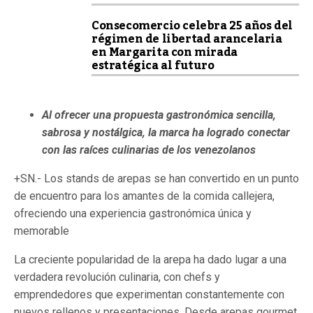
Consecomercio celebra 25 años del
régimen de libertad arancelaria
en Margarita con mirada
estratégica al futuro
Al ofrecer una propuesta gastronómica sencilla,
sabrosa y nostálgica, la marca ha logrado conectar
con las raíces culinarias de los venezolanos
+SN.- Los stands de arepas se han convertido en un punto
de encuentro para los amantes de la comida callejera,
ofreciendo una experiencia gastronómica única y
memorable
La creciente popularidad de la arepa ha dado lugar a una
verdadera revolución culinaria, con chefs y
emprendedores que experimentan constantemente con
nuevos rellenos y presentaciones. Desde arepas gourmet