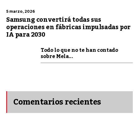
5 marzo, 2026
Samsung convertirá todas sus
operaciones en fábricas impulsadas por
IA para 2030
Todo lo que no te han contado
sobre Mela...
Comentarios recientes