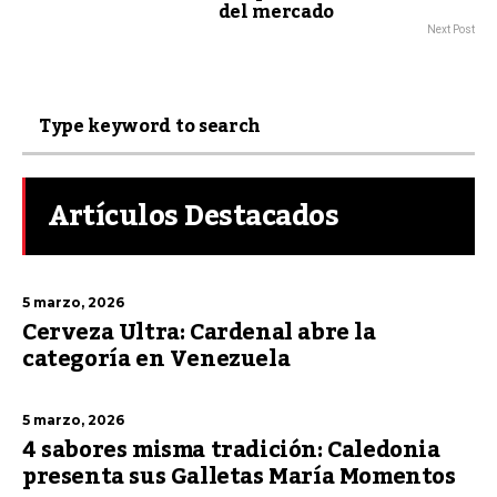
del mercado
Next Post
Artículos Destacados
5 marzo, 2026
Cerveza Ultra: Cardenal abre la
categoría en Venezuela
5 marzo, 2026
4 sabores misma tradición: Caledonia
presenta sus Galletas María Momentos