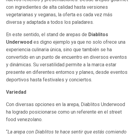
con ingredientes de alta calidad hasta versiones
vegetarianas y veganas, la oferta es cada vez más
diversa y adaptada a todos los paladares.
En este sentido, el stand de arepas de
Diablitos
Underwood
es digno ejemplo ya que no solo ofrece una
experiencia culinaria única, sino que también se ha
convertido en un punto de encuentro en diversos eventos
y dinámicas. Su versatilidad permite a la marca estar
presente en diferentes entornos y planes, desde eventos
deportivos hasta festivales y conciertos.
Variedad
Con diversas opciones en la arepa, Diablitos Underwood
ha logrado posicionarse como un referente en el street
food venezolano.
“
La arepa con Diablitos te hace sentir que estás comiendo