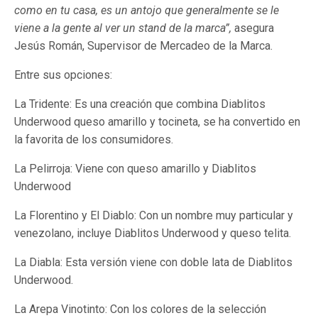
como en tu casa, es un antojo que generalmente se le
viene a la gente al ver un stand de la marca”,
asegura
Jesús Román, Supervisor de Mercadeo de la Marca.
Entre sus opciones:
La Tridente: Es una creación que combina Diablitos
Underwood queso amarillo y tocineta, se ha convertido en
la favorita de los consumidores.
La Pelirroja: Viene con queso amarillo y Diablitos
Underwood
La Florentino y El Diablo: Con un nombre muy particular y
venezolano, incluye Diablitos Underwood y queso telita.
La Diabla: Esta versión viene con doble lata de Diablitos
Underwood.
La Arepa Vinotinto: Con los colores de la selección