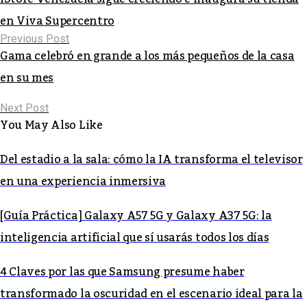
en Viva Supercentro
Previous Post
Gama celebró en grande a los más pequeños de la casa
en su mes
Next Post
You May Also Like
Del estadio a la sala: cómo la IA transforma el televisor
en una experiencia inmersiva
[Guía Práctica] Galaxy A57 5G y Galaxy A37 5G: la
inteligencia artificial que sí usarás todos los días
4 Claves por las que Samsung presume haber
transformado la oscuridad en el escenario ideal para la