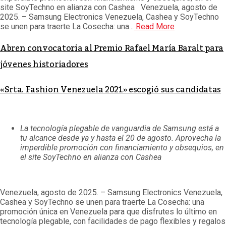
site SoyTechno en alianza con Cashea Venezuela, agosto de
2025. – Samsung Electronics Venezuela, Cashea y SoyTechno
se unen para traerte La Cosecha: una...
Read More
Abren convocatoria al Premio Rafael María Baralt para
jóvenes historiadores
«Srta. Fashion Venezuela 2021» escogió sus candidatas
La tecnología plegable de vanguardia de Samsung está a
tu alcance desde ya y hasta el 20 de agosto. Aprovecha la
imperdible promoción con financiamiento y obsequios, en
el site SoyTechno en alianza con Cashea
Venezuela, agosto de 2025. – Samsung Electronics Venezuela,
Cashea y SoyTechno se unen para traerte La Cosecha: una
promoción única en Venezuela para que disfrutes lo último en
tecnología plegable, con facilidades de pago flexibles y regalos