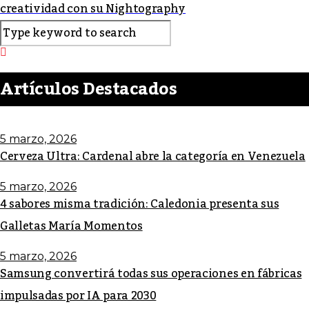
creatividad con su Nightography
Artículos Destacados
5 marzo, 2026
Cerveza Ultra: Cardenal abre la categoría en Venezuela
5 marzo, 2026
4 sabores misma tradición: Caledonia presenta sus
Galletas María Momentos
5 marzo, 2026
Samsung convertirá todas sus operaciones en fábricas
impulsadas por IA para 2030