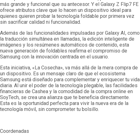
más grande y funcional que su antecesor. Y el Galaxy Z Flip7 FE
ofrece atributos clave que lo hacen un dispositivo ideal para
quienes quieren probar la tecnología foldable por primera vez
sin sacrificar calidad ni funcionalidad.
Además de las funcionalidades impulsadas por Galaxy AI, como
la traducción simultánea en llamadas, la edición inteligente de
imágenes y los resúmenes automáticos de contenido, esta
nueva generación de foldables reafirma el compromiso de
Samsung con la innovación centrada en el usuario.
Esta iniciativa, «La Cosecha», va más allá de la mera compra de
un dispositivo. Es un mensaje claro de que el ecosistema
Samsung está diseñado para complementar y enriquecer tu vida
diaria. Al unir el poder de la tecnología plegable, las facilidades
financieras de Cashea y la comodidad de la compra online en
SoyTech, se crea una alianza que te beneficia directamente.
Esta es la oportunidad perfecta para vivir la nueva era de la
tecnología móvil, sin comprometer tu bolsillo.
Coordenadas