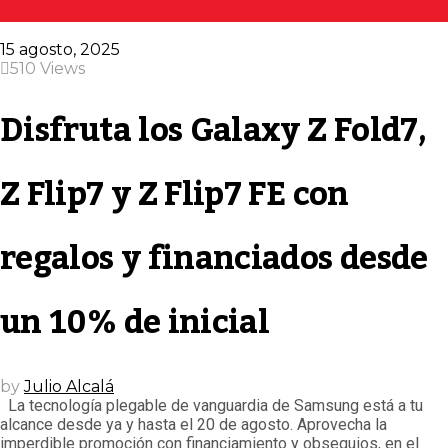
15 agosto, 2025
510 Views
Disfruta los Galaxy Z Fold7,
Z Flip7 y Z Flip7 FE con
regalos y financiados desde
un 10% de inicial
by
Julio Alcalá
La tecnología plegable de vanguardia de Samsung está a tu
alcance desde ya y hasta el 20 de agosto. Aprovecha la
imperdible promoción con financiamiento y obsequios, en el