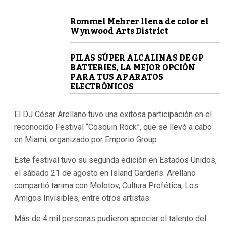
Rommel Mehrer llena de color el
Wynwood Arts District
PILAS SÚPER ALCALINAS DE GP
BATTERIES, LA MEJOR OPCIÓN
PARA TUS APARATOS
ELECTRÓNICOS
El DJ César Arellano tuvo una exitosa participación en el
reconocido Festival “Cosquin Rock”, que se llevó a cabo
en Miami, organizado por Emporio Group.
Este festival tuvo su segunda edición en Estados Unidos,
el sábado 21 de agosto en Island Gardens. Arellano
compartió tarima con Molotov, Cultura Profética, Los
Amigos Invisibles, entre otros artistas.
Más de 4 mil personas pudieron apreciar el talento del