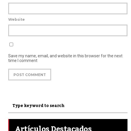
Website
Save my name, email, and website in this browser for the next
time I comment
Artículos Destacados