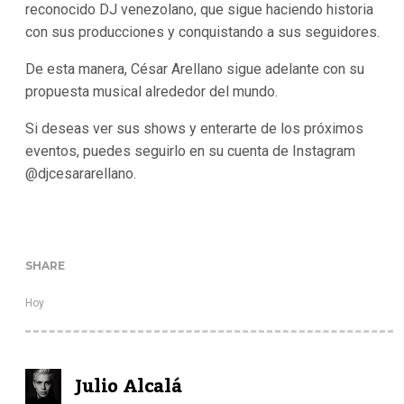
reconocido DJ venezolano, que sigue haciendo historia
con sus producciones y conquistando a sus seguidores.
De esta manera, César Arellano sigue adelante con su
propuesta musical alrededor del mundo.
Si deseas ver sus shows y enterarte de los próximos
eventos, puedes seguirlo en su cuenta de Instagram
@djcesararellano.
SHARE
Hoy
Julio Alcalá