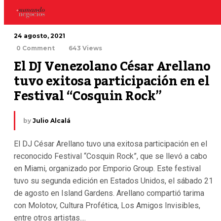
24 agosto, 2021
0 Comment
643 Views
El DJ Venezolano César Arellano 
tuvo exitosa participación en el 
Festival “Cosquin Rock”
by
Julio Alcalá
El DJ César Arellano tuvo una exitosa participación en el
reconocido Festival “Cosquin Rock”, que se llevó a cabo
en Miami, organizado por Emporio Group. Este festival
tuvo su segunda edición en Estados Unidos, el sábado 21
de agosto en Island Gardens. Arellano compartió tarima
con Molotov, Cultura Profética, Los Amigos Invisibles,
entre otros artistas....