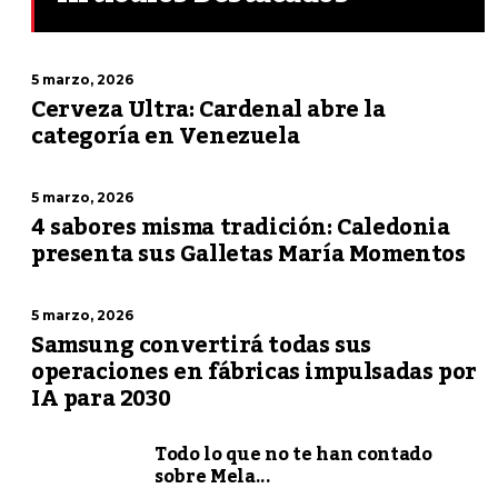
5 marzo, 2026
Cerveza Ultra: Cardenal abre la
categoría en Venezuela
5 marzo, 2026
4 sabores misma tradición: Caledonia
presenta sus Galletas María Momentos
5 marzo, 2026
Samsung convertirá todas sus
operaciones en fábricas impulsadas por
IA para 2030
Todo lo que no te han contado
sobre Mela...