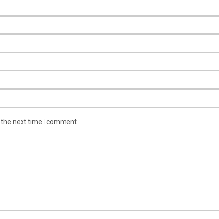
r the next time I comment