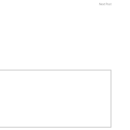
Next Post