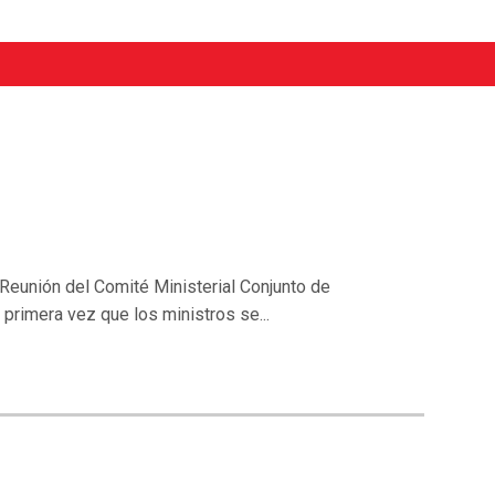
Reunión del Comité Ministerial Conjunto de
primera vez que los ministros se...