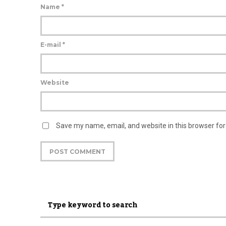
Name
*
E-mail
*
Website
Save my name, email, and website in this browser fo