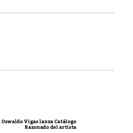
 Oswaldo Vigas lanza Catálogo
Razonado del artista