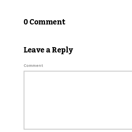
0 Comment
Leave a Reply
Comment